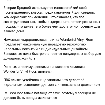
В серии Бродвей используется износостойкий слой
промышленного класса, предназначенный для средних
коммерческих применений. Это означает, что пол
сконструирован так, чтобы выдерживать потоки розничных
продаж, что делает его более чем достаточно прочным для
вашего дома.
Немецкая кварцвиниловая плитка Wonderful Vinyl Floor
предлагает максимальную передовую технологию
напольных покрытий с индивидуальным дизайном.
Виниловые полы быстро становятся популярным выбор для
домашних хозяйств.
Главными преимуществами винилового ламината
Wonderful Vinyl Floor, является:
ПВХ плитка устойчива к царапинам, что делает её
идеальным решением для зон с интенсивным движением
LVT WVFloor также поглощают звук, поэтому у соседей не
должно быть повода жаловаться