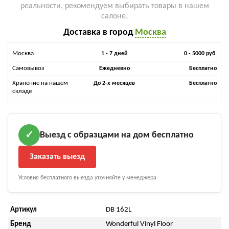
реальности, рекомендуем выбирать товары в нашем
салоне.
Доставка в город
Москва
Москва
1 - 7 дней
0 - 5000 руб.
Самовывоз
Ежедневно
Бесплатно
Хранение на нашем
До 2-х месяцев
Бесплатно
складе
Выезд с образцами на дом бесплатно
✓
Заказать выезд
Условия бесплатного выезда уточняйте у менеджера
Артикул
DB 162L
Бренд
Wonderful Vinyl Floor