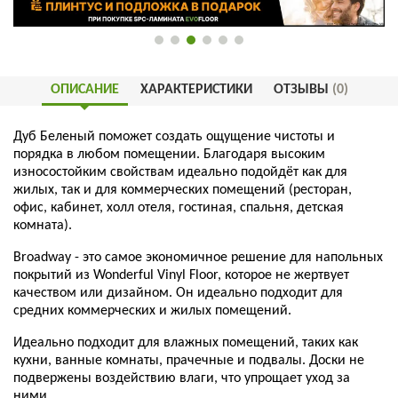
ОПИСАНИЕ
ХАРАКТЕРИСТИКИ
ОТЗЫВЫ
(0)
Дуб Беленый поможет создать ощущение чистоты и
порядка в любом помещении. Благодаря высоким
износостойким свойствам идеально подойдёт как для
жилых, так и для коммерческих помещений (ресторан,
офис, кабинет, холл отеля, гостиная, спальня, детская
комната).
Broadway - это самое экономичное решение для напольных
покрытий из Wonderful Vinyl Floor, которое не жертвует
качеством или дизайном. Он идеально подходит для
средних коммерческих и жилых помещений.
Идеально подходит для влажных помещений, таких как
кухни, ванные комнаты, прачечные и подвалы. Доски не
подвержены воздействию влаги, что упрощает уход за
ними.