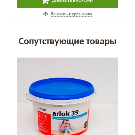
ДОБАВИТЬ В КОРЗИНУ
Добавить к сравнению
Сопутствующие товары