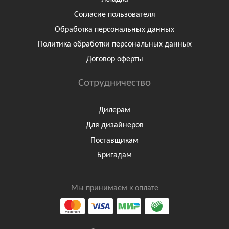
Согласие пользователя
Обработка персональных данных
Политика обработки персональных данных
Договор оферты
Сотрудничество
Дилерам
Для дизайнеров
Поставщикам
Бригадам
Мы принимаем к оплате