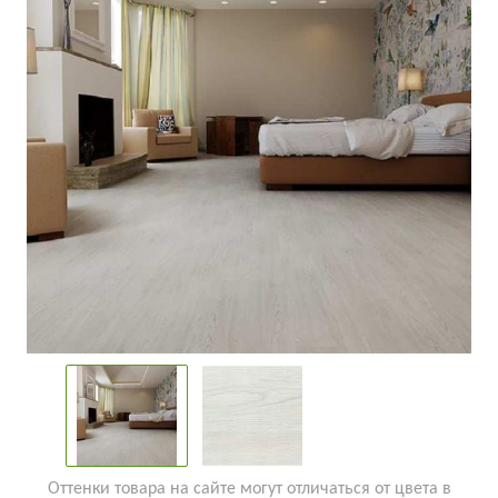
Оттенки товара на сайте могут отличаться от цвета в