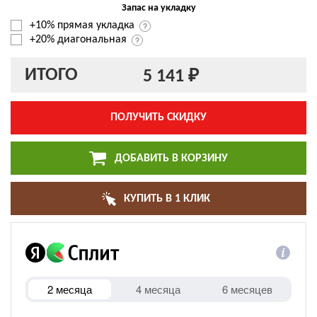
Запас на укладку
+10% прямая укладка
+20% диагональная
ИТОГО
5 141 ₽
ПОЛУЧИТЬ СКИДКУ
ДОБАВИТЬ В КОРЗИНУ
КУПИТЬ В 1 КЛИК