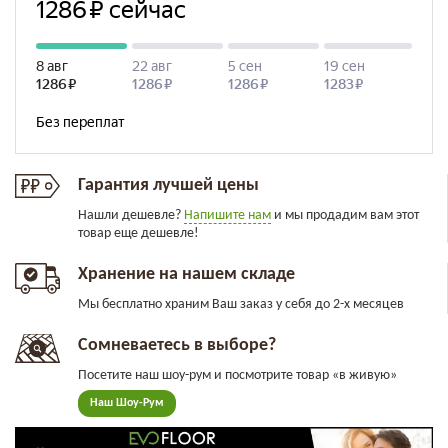
Гарантия лучшей цены
Нашли дешевле?
Напишите нам
и мы продадим вам этот
товар еще дешевле!
Хранение на нашем складе
Мы бесплатно храним Ваш заказ у себя до 2-х месяцев
Сомневаетесь в выборе?
Посетите наш шоу-рум и посмотрите товар «в живую»
Наш Шоу-Рум