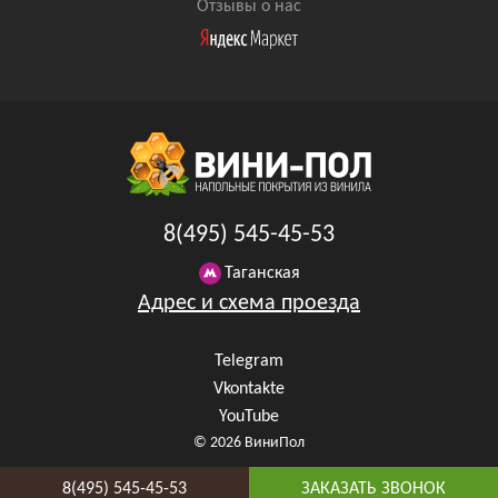
Отзывы о нас
8(495) 545-45-53
Таганская
Адрес и схема проезда
Telegram
Vkontakte
YouTube
© 2026 ВиниПол
8(495) 545-45-53
ЗАКАЗАТЬ ЗВОНОК