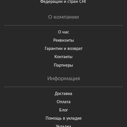
Федерации и стран СНГ
О компании
О нас
Реквизиты
Гарантии и возврат
Контакты
Партнеры
Информация
Доставка
Оплата
Блог
Помощь в укладке
Укладка