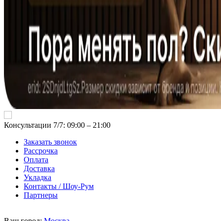
Консультации 7/7: 09:00 ‒ 21:00
Заказать звонок
Рассрочка
Оплата
Доставка
Укладка
Контакты / Шоу-Рум
Партнеры
Ваш город:
Москва