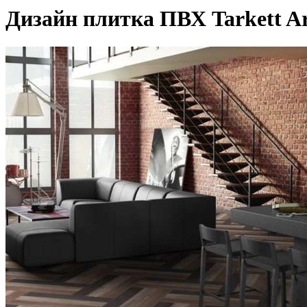
Дизайн плитка ПВХ Tarkett A