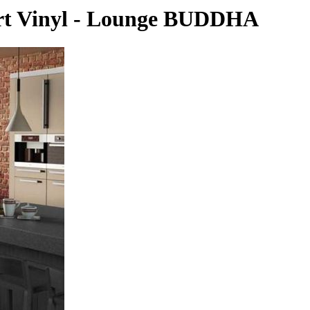
rt Vinyl - Lounge BUDDHA