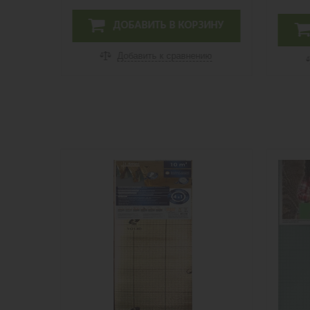
ИНУ
ДОБАВИТЬ В КОРЗИНУ
ию
Добавить к сравнению