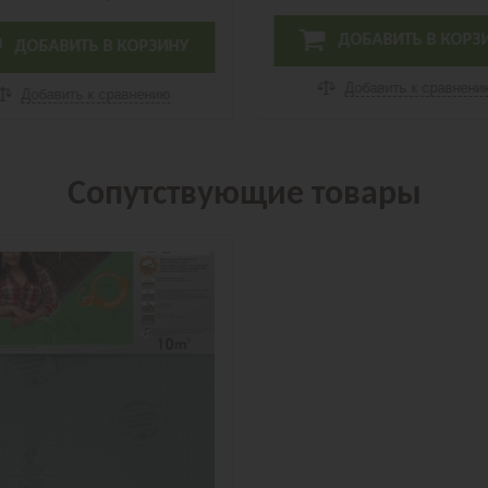
ДОБАВИТЬ В КОРЗ
ДОБАВИТЬ В КОРЗИНУ
Добавить к сравнени
Добавить к сравнению
Сопутствующие товары