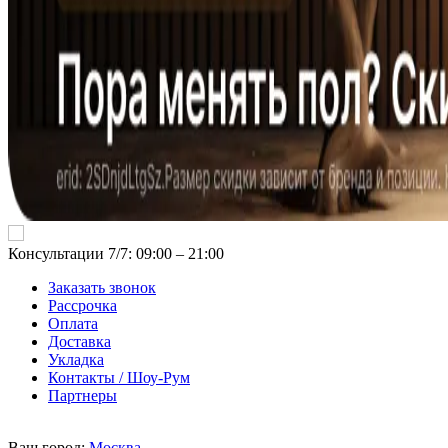
Консультации 7/7: 09:00 ‒ 21:00
Заказать звонок
Рассрочка
Оплата
Доставка
Укладка
Контакты / Шоу-Рум
Партнеры
Ваш город:
Москва