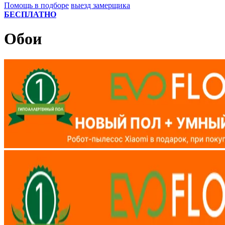
Помощь в подборе
выезд замерщика
БЕСПЛАТНО
Обои