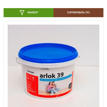
ФИЛЬТР
СОРТИРОВАТЬ ПО: