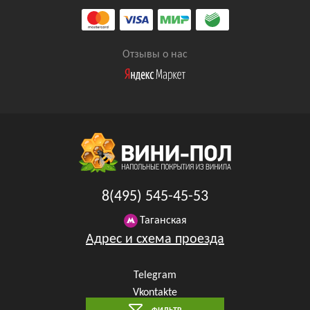
Отзывы о нас
8(495) 545-45-53
Таганская
Адрес и схема проезда
Telegram
Vkontakte
YouTube