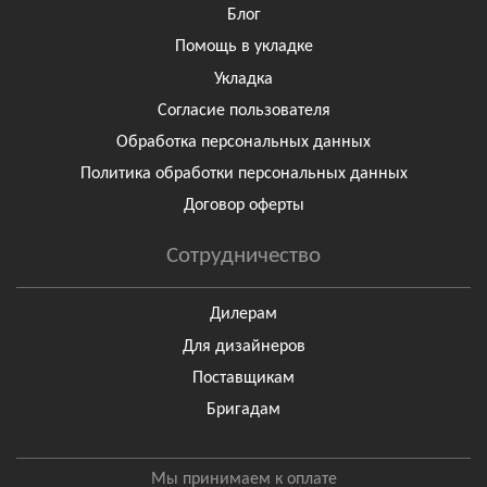
Блог
Помощь в укладке
Укладка
Согласие пользователя
Обработка персональных данных
Политика обработки персональных данных
Договор оферты
Сотрудничество
Дилерам
Для дизайнеров
Поставщикам
Бригадам
Мы принимаем к оплате