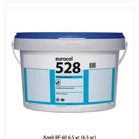
Клей BF-60 6,5 кг (6.5 кг)