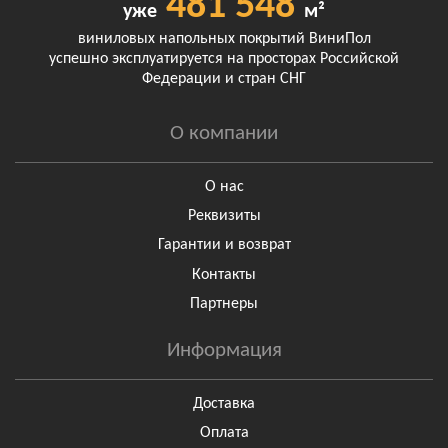
481 548
уже
м²
виниловых напольных покрытий ВиниПол
успешно эксплуатируется на просторах Российской
Федерации и стран СНГ
О компании
О нас
Реквизиты
Гарантии и возврат
Контакты
Партнеры
Информация
Доставка
Оплата