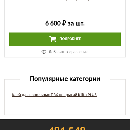
6 600 ₽
за шт.
ПОДРОБНЕЕ
Добавить к сравнению
Популярные категории
Клей для напольных ПВХ покрытий Kiilto PLUS