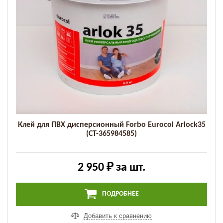
Клей для ПВХ дисперсионный Forbo Eurocol Arlock35
(СТ-365984585)
2 950 ₽
за шт.
ПОДРОБНЕЕ
Добавить к сравнению