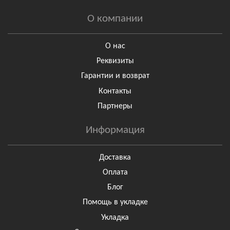
О компании
О нас
Реквизиты
Гарантии и возврат
Контакты
Партнеры
Информация
Доставка
Оплата
Блог
Помощь в укладке
Укладка