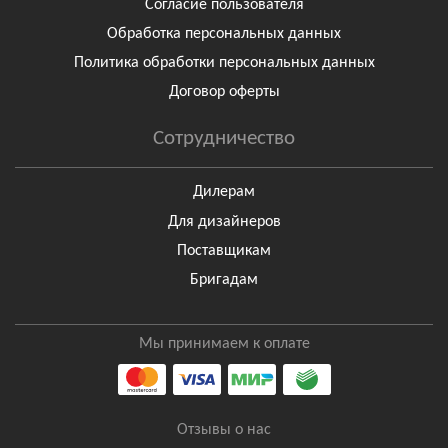
Согласие пользователя
Обработка персональных данных
Политика обработки персональных данных
Договор оферты
Сотрудничество
Дилерам
Для дизайнеров
Поставщикам
Бригадам
Мы принимаем к оплате
Отзывы о нас