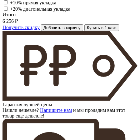
+10% прямая укладка
+20% диагональная
укладка
Итого
6 256 ₽
Получить скидку
Добавить в корзину
Купить в 1 клик
Гарантия лучшей цены
Нашли дешевле?
Напишите нам
и мы продадим вам этот
товар еще дешевле!