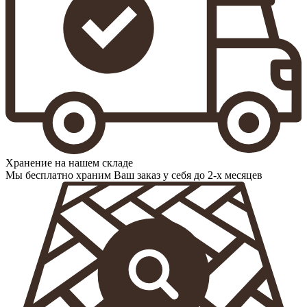
Хранение на нашем складе
Мы бесплатно храним Ваш заказ у себя до 2-х месяцев