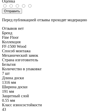
Оценка
Отправить
Перед публикацией отзывы проходят модерацию
Отзывов нет
Бренд
Fine Floor
Коллекция
FF-1500 Wood
Способ монтажа
Механический замок
Страна изготовитель
Бельгия
Количество в упаковке
7 шт
Длина доски
1316 мм
Ширина доски
191 мм
Защитный слой
0.55 мм
Класс износостойкости
43