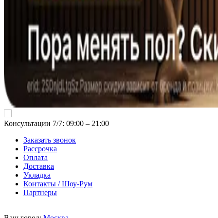
Консультации 7/7: 09:00 ‒ 21:00
Заказать звонок
Рассрочка
Оплата
Доставка
Укладка
Контакты / Шоу-Рум
Партнеры
Ваш город:
Москва