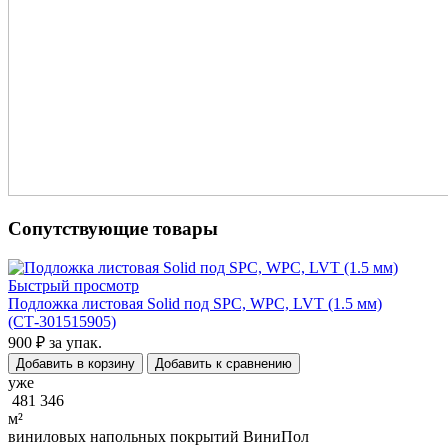
Сопутствующие товары
Быстрый просмотр
Подложка листовая Solid под SPC, WPC, LVT (1.5 мм)
(СТ-301515905)
900 ₽
за упак.
Добавить в корзину
Добавить к сравнению
уже
481 346
м²
виниловых напольных покрытий ВиниПол