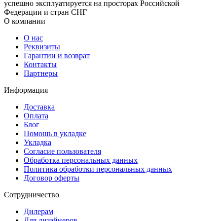
успешно эксплуатируется на просторах Российской
Федерации и стран СНГ
О компании
О нас
Реквизиты
Гарантии и возврат
Контакты
Партнеры
Информация
Доставка
Оплата
Блог
Помощь в укладке
Укладка
Согласие пользователя
Обработка персональных данных
Политика обработки персональных данных
Договор оферты
Сотрудничество
Дилерам
Для дизайнеров