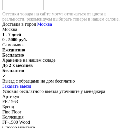
Оттенки товара на сайте могут отличаться от цвета в
реальности, рекомендуем выбирать товары в нашем салоне.
Доставка в город
Москва
Москва
1 - 7 дней
0 - 5000 руб.
Самовывоз
Ежедневно
Бесплатно
Хранение на нашем складе
До 2-х месяцев
Бесплатно
✓
Выезд с образцами на дом бесплатно
Заказать выезд
Условия бесплатного выезда уточняйте у менеджера
Артикул
FF-1563
Бренд
Fine Floor
Коллекция
FF-1500 Wood
Способ монтажа