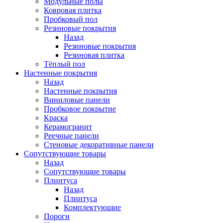
Модульные полы
Ковровая плитка
Пробковый пол
Резиновые покрытия
Назад
Резиновые покрытия
Резиновая плитка
Тёплый пол
Настенные покрытия
Назад
Настенные покрытия
Виниловые панели
Пробковое покрытие
Краска
Керамогранит
Реечные панели
Стеновые декоративные панели
Сопутствующие товары
Назад
Сопутствующие товары
Плинтуса
Назад
Плинтуса
Комплектующие
Пороги