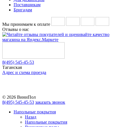
Поставщикам
Бригадам
Мы принимаем к оплате
Отзывы о нас
8(495) 545-45-53
Таганская
Адрес и схема проезда
Telegram
Vkontakte
YouTube
© 2026 ВиниПол
8(495) 545-45-53
заказать звонок
Напольные покрытия
Назад
Напольные покрытия