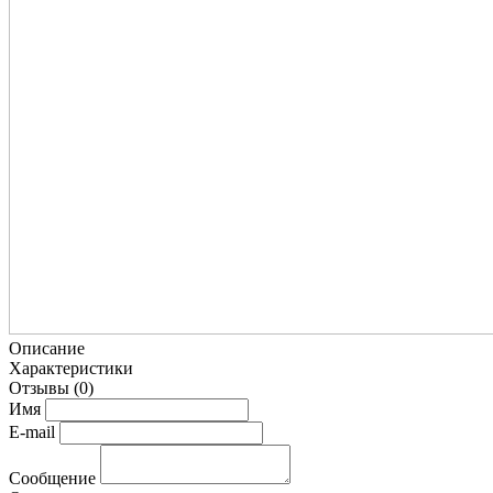
Описание
Характеристики
Отзывы
(0)
Имя
E-mail
Сообщение