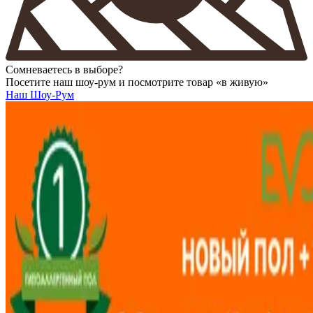
Сомневаетесь в выборе?
Посетите наш шоу-рум и посмотрите товар «в живую»
Наш Шоу-Рум