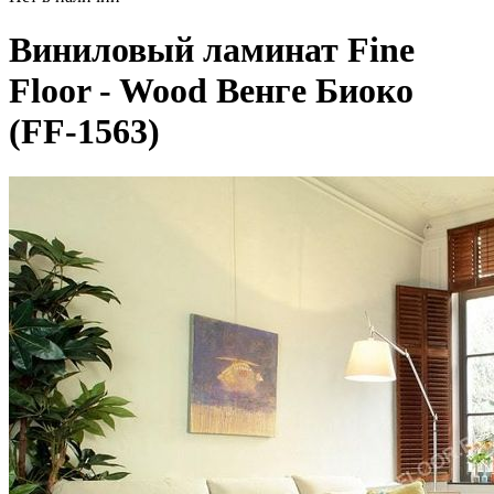
Виниловый ламинат Fine
Floor - Wood Венге Биоко
(FF-1563)