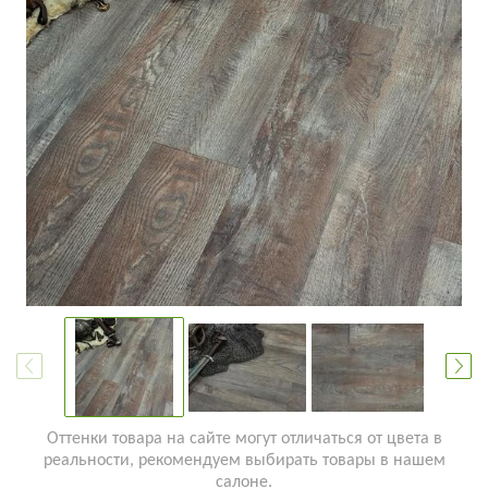
Оттенки товара на сайте могут отличаться от цвета в
реальности, рекомендуем выбирать товары в нашем
салоне.