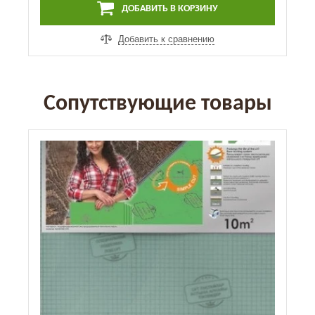
ДОБАВИТЬ В КОРЗИНУ
Добавить к сравнению
Сопутствующие товары