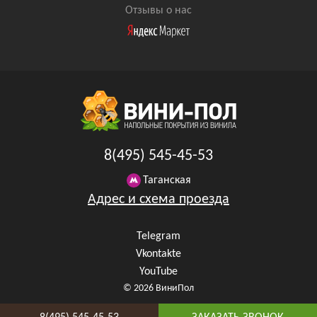
Отзывы о нас
8(495) 545-45-53
Таганская
Адрес и схема проезда
Telegram
Vkontakte
YouTube
© 2026 ВиниПол