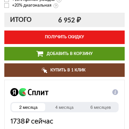
+20% диагональная
ИТОГО
6 952 ₽
ПОЛУЧИТЬ СКИДКУ
ДОБАВИТЬ В КОРЗИНУ
КУПИТЬ В 1 КЛИК