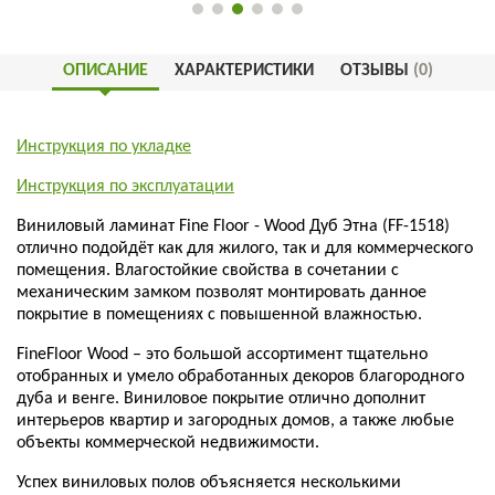
ОПИСАНИЕ
ХАРАКТЕРИСТИКИ
ОТЗЫВЫ
(0)
Инструкция по укладке
Инструкция по эксплуатации
Виниловый ламинат Fine Floor - Wood Дуб Этна (FF-1518)
отлично подойдёт как для жилого, так и для коммерческого
помещения. Влагостойкие свойства в сочетании с
механическим замком позволят монтировать данное
покрытие в помещениях с повышенной влажностью.
FineFloor Wood – это большой ассортимент тщательно
отобранных и умело обработанных декоров благородного
дуба и венге. Виниловое покрытие отлично дополнит
интерьеров квартир и загородных домов, а также любые
объекты коммерческой недвижимости.
Успех виниловых полов объясняется несколькими