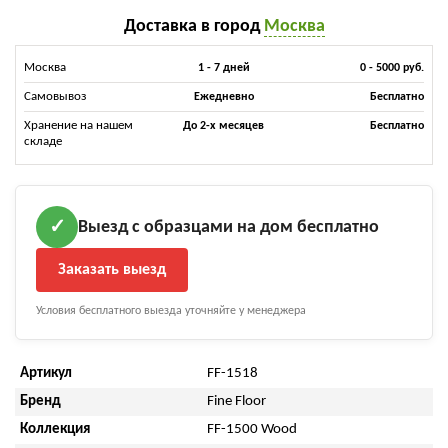
Доставка в город
Москва
Москва
1 - 7 дней
0 - 5000 руб.
Самовывоз
Ежедневно
Бесплатно
Хранение на нашем
До 2-х месяцев
Бесплатно
складе
Выезд с образцами на дом бесплатно
✓
Заказать выезд
Условия бесплатного выезда уточняйте у менеджера
Артикул
FF-1518
Бренд
Fine Floor
Коллекция
FF-1500 Wood