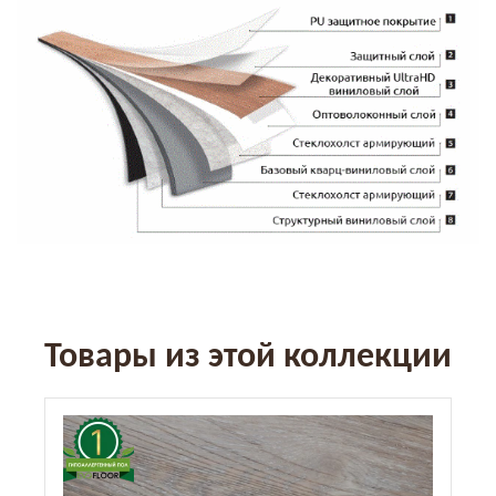
Товары из этой коллекции