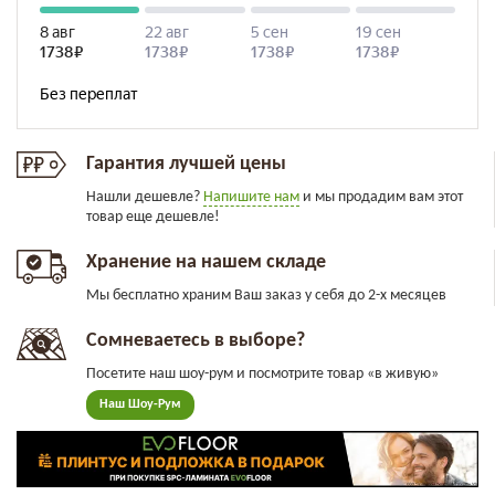
Гарантия лучшей цены
Нашли дешевле?
Напишите нам
и мы продадим вам этот
товар еще дешевле!
Хранение на нашем складе
Мы бесплатно храним Ваш заказ у себя до 2-х месяцев
Сомневаетесь в выборе?
Посетите наш шоу-рум и посмотрите товар «в живую»
Наш Шоу-Рум