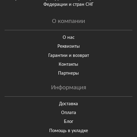
Федерации и стран СНГ
О компании
О нас
Реквизиты
Гарантии и возврат
Контакты
Партнеры
Информация
Доставка
Оплата
Блог
Помощь в укладке