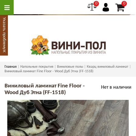
0
0
Указать проблему
×
Главная
Напольные покрытия
Виниловые полы
Кварц виниловый ламинат
Виниловый ламинат Fine Floor - Wood Дуб Этна (FF-1518)
Виниловый ламинат Fine Floor -
Нет в наличии
Wood Дуб Этна (FF-1518)