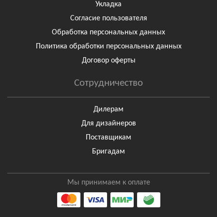
Укладка
Согласие пользователя
Обработка персональных данных
Политика обработки персональных данных
Договор оферты
Сотрудничество
Дилерам
Для дизайнеров
Поставщикам
Бригадам
Мы принимаем к оплате