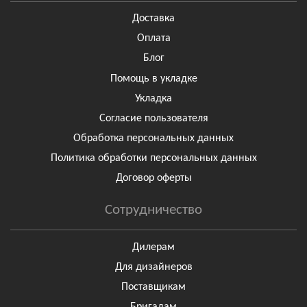
Доставка
Оплата
Блог
Помощь в укладке
Укладка
Согласие пользователя
Обработка персональных данных
Политика обработки персональных данных
Договор оферты
Сотрудничество
Дилерам
Для дизайнеров
Поставщикам