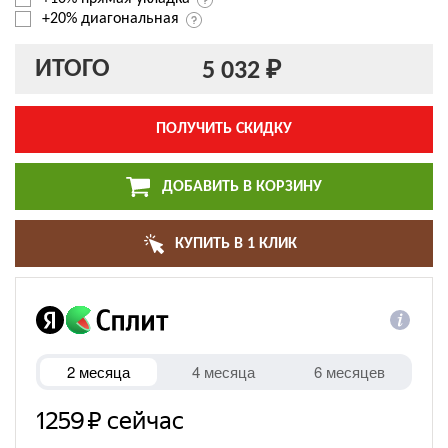
+20% диагональная
ИТОГО
5 032 ₽
ПОЛУЧИТЬ СКИДКУ
ДОБАВИТЬ В КОРЗИНУ
КУПИТЬ В 1 КЛИК