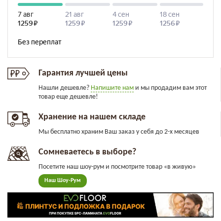
Гарантия лучшей цены
Нашли дешевле?
Напишите нам
и мы продадим вам этот
товар еще дешевле!
Хранение на нашем складе
Мы бесплатно храним Ваш заказ у себя до 2-х месяцев
Сомневаетесь в выборе?
Посетите наш шоу-рум и посмотрите товар «в живую»
Наш Шоу-Рум