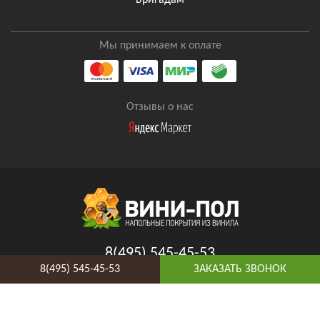
Бригадам
Мы принимаем к оплате
Отзывы о нас
8(495) 545-45-53
8(495) 545-45-53
ЗАКАЗАТЬ ЗВОНОК
Таганская
Адрес и схема проезда