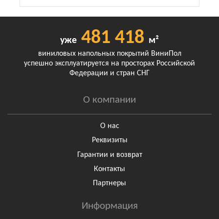
481 418
уже
м²
виниловых напольных покрытий ВиниПол
успешно эксплуатируется на просторах Российской
Федерации и стран СНГ
О компании
О нас
Реквизиты
Гарантии и возврат
Контакты
Партнеры
Информация