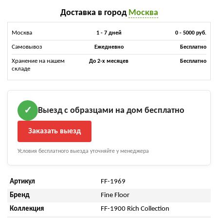
Доставка в город
Москва
Москва
1 - 7 дней
0 - 5000 руб.
Самовывоз
Ежедневно
Бесплатно
Хранение на нашем
До 2-х месяцев
Бесплатно
складе
Выезд с образцами на дом бесплатно
✓
Заказать выезд
Условия бесплатного выезда уточняйте у менеджера
Артикул
FF-1969
Бренд
Fine Floor
Коллекция
FF-1900 Rich Collection