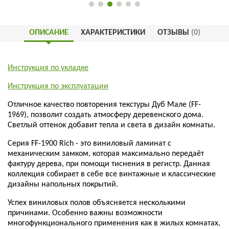
ОПИСАНИЕ
ХАРАКТЕРИСТИКИ
ОТЗЫВЫ
(0)
Инструкция по укладке
Инструкция по эксплуатации
Отличное качество повторения текстуры Дуб Мале (FF-
1969), позволит создать атмосферу деревенского дома.
Светлый оттенок добавит тепла и света в дизайн комнаты.
Серия FF-1900 Rich - это виниловый ламинат с
механическим замком, которая максимально передаёт
фактуру дерева, при помощи тиснения в регистр. Данная
коллекция собирает в себе все винтажные и классические
дизайны напольных покрытий.
Успех виниловых полов объясняется несколькими
причинами. Особенно важны возможности
многофункционального применения как в жилых комнатах,