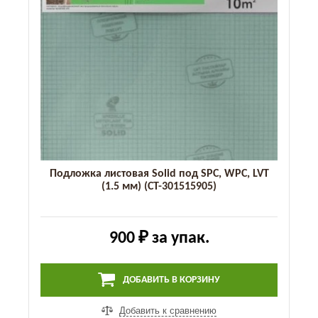
Подложка листовая Solid под SPC, WPC, LVT
(1.5 мм) (СТ-301515905)
900 ₽
за упак.
ДОБАВИТЬ В КОРЗИНУ
Добавить к сравнению