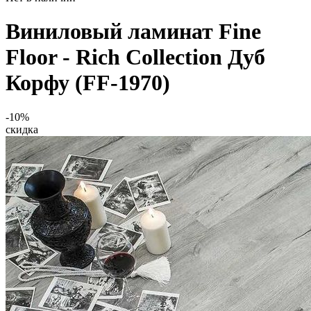
Виниловый ламинат Fine
Floor - Rich Collection Дуб
Корфу (FF-1970)
-10%
скидка