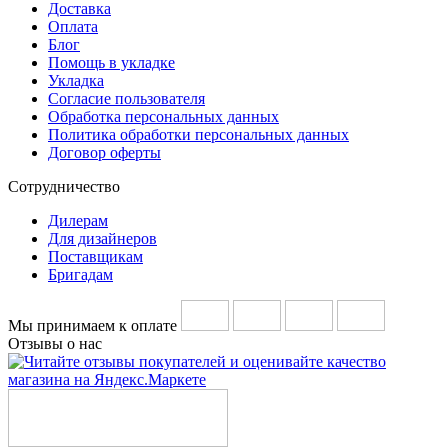
Доставка
Оплата
Блог
Помощь в укладке
Укладка
Согласие пользователя
Обработка персональных данных
Политика обработки персональных данных
Договор оферты
Сотрудничество
Дилерам
Для дизайнеров
Поставщикам
Бригадам
Мы принимаем к оплате
Отзывы о нас