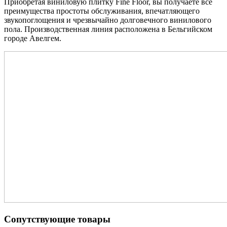
Приобретая виниловую плитку Fine Floor, вы получаете все
преимущества простоты обслуживания, впечатляющего
звукопоглощения и чрезвычайно долговечного винилового
пола. Производственная линия расположена в Бельгийском
городе Авелгем.
Сопутствующие товары