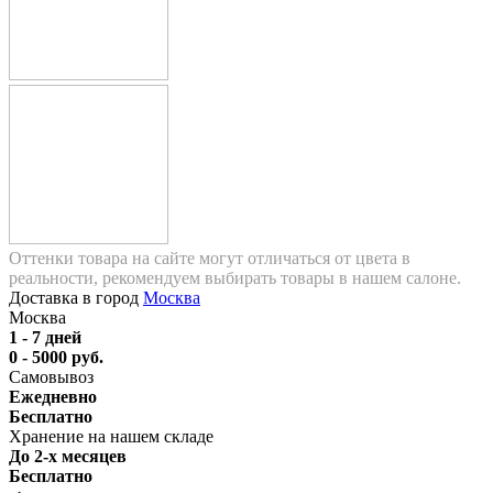
Оттенки товара на сайте могут отличаться от цвета в
реальности, рекомендуем выбирать товары в нашем салоне.
Доставка в город
Москва
Москва
1 - 7 дней
0 - 5000 руб.
Самовывоз
Ежедневно
Бесплатно
Хранение на нашем складе
До 2-х месяцев
Бесплатно