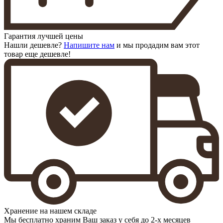
Гарантия лучшей цены
Нашли дешевле?
Напишите нам
и мы продадим вам этот
товар еще дешевле!
Хранение на нашем складе
Мы бесплатно храним Ваш заказ у себя до 2-х месяцев