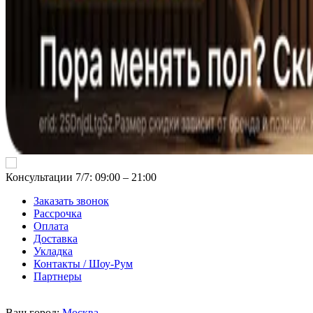
Консультации 7/7: 09:00 ‒ 21:00
Заказать звонок
Рассрочка
Оплата
Доставка
Укладка
Контакты / Шоу-Рум
Партнеры
Ваш город:
Москва