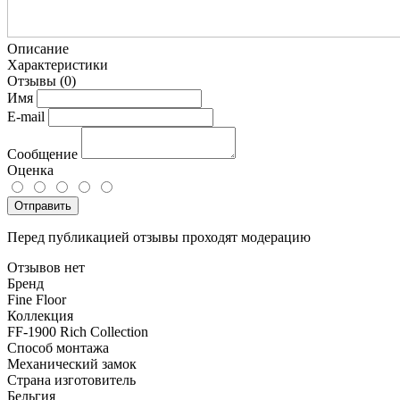
Описание
Характеристики
Отзывы
(0)
Имя
E-mail
Сообщение
Оценка
Отправить
Перед публикацией отзывы проходят модерацию
Отзывов нет
Бренд
Fine Floor
Коллекция
FF-1900 Rich Collection
Способ монтажа
Механический замок
Страна изготовитель
Бельгия