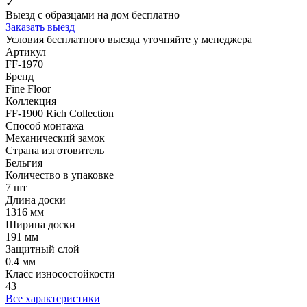
✓
Выезд с образцами на дом бесплатно
Заказать выезд
Условия бесплатного выезда уточняйте у менеджера
Артикул
FF-1970
Бренд
Fine Floor
Коллекция
FF-1900 Rich Collection
Способ монтажа
Механический замок
Страна изготовитель
Бельгия
Количество в упаковке
7 шт
Длина доски
1316 мм
Ширина доски
191 мм
Защитный слой
0.4 мм
Класс износостойкости
43
Все характеристики