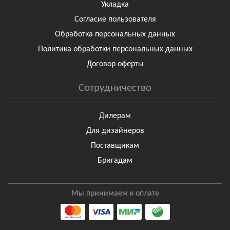
Укладка
Согласие пользователя
Обработка персональных данных
Политика обработки персональных данных
Договор оферты
Сотрудничество
Дилерам
Для дизайнеров
Поставщикам
Бригадам
Мы принимаем к оплате