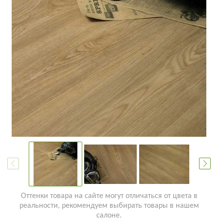
Оттенки товара на сайте могут отличаться от цвета в
реальности, рекомендуем выбирать товары в нашем
салоне.