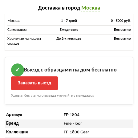
Доставка в город
Москва
Москва
1 - 7 дней
0 - 5000 руб.
Самовывоз
Ежедневно
Бесплатно
Хранение на нашем
До 2-х месяцев
Бесплатно
складе
Выезд с образцами на дом бесплатно
✓
Заказать выезд
Условия бесплатного выезда уточняйте у менеджера
Артикул
FF-1804
Бренд
Fine Floor
Коллекция
FF-1800 Gear