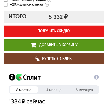
+20% диагональная
ИТОГО
5 332 ₽
ПОЛУЧИТЬ СКИДКУ
ДОБАВИТЬ В КОРЗИНУ
КУПИТЬ В 1 КЛИК