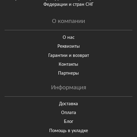
Федерации и стран СНГ
О компании
О нас
Реквизиты
Гарантии и возврат
Контакты
Партнеры
Информация
Доставка
Оплата
Блог
Помощь в укладке