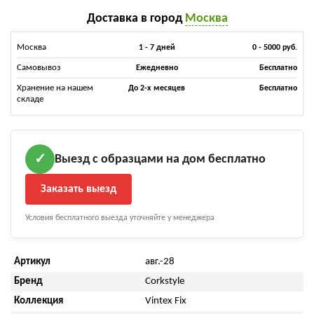
Доставка в город
Москва
Москва
1 - 7 дней
0 - 5000 руб.
Самовывоз
Ежедневно
Бесплатно
Хранение на нашем
До 2-х месяцев
Бесплатно
складе
Выезд с образцами на дом бесплатно
✓
Заказать выезд
Условия бесплатного выезда уточняйте у менеджера
Артикул
авг.-28
Бренд
Corkstyle
Коллекция
Vintex Fix