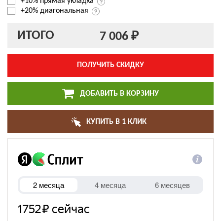
+10% прямая укладка
+20% диагональная
ИТОГО
7 006 ₽
ПОЛУЧИТЬ СКИДКУ
ДОБАВИТЬ В КОРЗИНУ
КУПИТЬ В 1 КЛИК