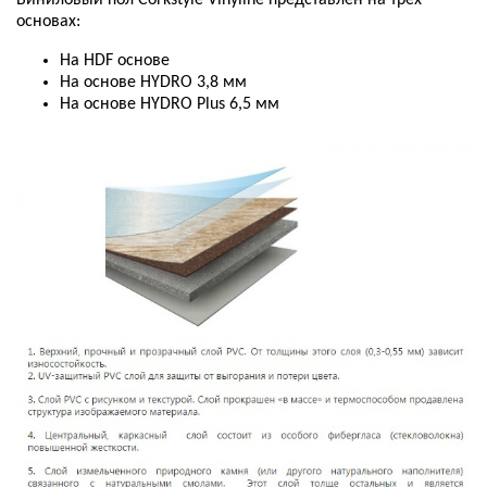
основах:
На HDF основе
На основе HYDRO 3,8 мм
На основе HYDRO Plus 6,5 мм