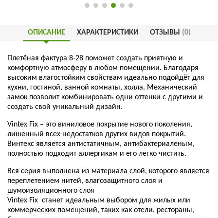
ОПИСАНИЕ
ХАРАКТЕРИСТИКИ
ОТЗЫВЫ
(0)
Плетёная фактура 8-28 поможет создать приятную и
комфортную атмосферу в любом помещении. Благодаря
высоким влагостойким свойствам идеально подойдёт для
кухни, гостиной, ванной комнаты, холла. Механический
замок позволит комбинировать одни оттенки с другими и
создать свой уникальный дизайн.
Vintex Fix – это виниловое покрытие нового поколения,
лишенный всех недостатков других видов покрытий.
Винтекс является антистатичным, антибактериаленым,
полностью подходит аллергикам и его легко чистить.
Вся серия выполнена из материала слой, которого является
переплетением нитей, влагозащитного слоя и
шумоизоляционного слоя
Vintex Fix станет идеальным выбором для жилых или
коммерческих помещений, таких как отели, рестораны,