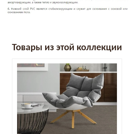
Товары из этой коллекции