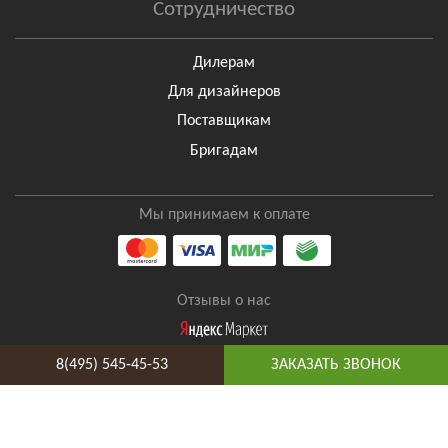
Сотрудничество
Дилерам
Для дизайнеров
Поставщикам
Бригадам
Мы принимаем к оплате
Отзывы о нас
8(495) 545-45-53
ЗАКАЗАТЬ ЗВОНОК