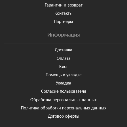
Гарантии и возврат
Контакты
Партнеры
Информация
Доставка
Оплата
Блог
Помощь в укладке
Укладка
Согласие пользователя
Обработка персональных данных
Политика обработки персональных данных
Договор оферты