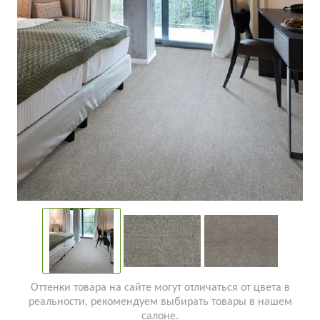
Оттенки товара на сайте могут отличаться от цвета в
реальности, рекомендуем выбирать товары в нашем
салоне.