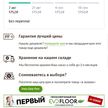
Гарантия лучшей цены
Нашли дешевле?
Напишите нам
и мы продадим вам этот
товар еще дешевле!
Хранение на нашем складе
Мы бесплатно храним Ваш заказ у себя до 2-х месяцев
Сомневаетесь в выборе?
Посетите наш шоу-рум и посмотрите товар «в живую»
Наш Шоу-Рум