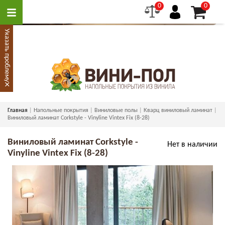
0
0
Указать проблему
×
Главная
Напольные покрытия
Виниловые полы
Кварц виниловый ламинат
Виниловый ламинат Corkstyle - Vinyline Vintex Fix (8-28)
Виниловый ламинат Corkstyle -
Нет в наличии
Vinyline Vintex Fix (8-28)