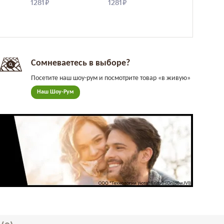
Сомневаетесь в выборе?
Посетите наш шоу-рум и посмотрите товар «в живую»
Наш Шоу-Рум