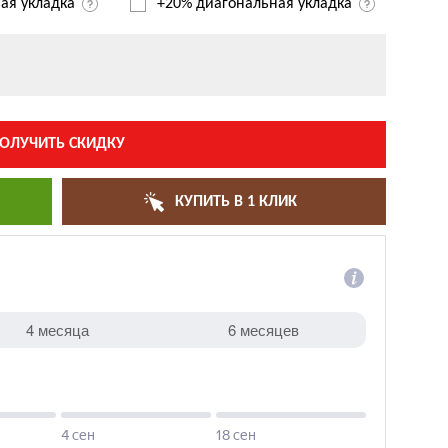
ая укладка
+20% диагональная
укладка
ОЛУЧИТЬ СКИДКУ
КУПИТЬ В 1 КЛИК