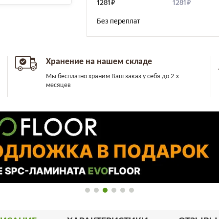
Хранение на нашем складе
Мы бесплатно храним Ваш заказ у себя до 2-х
месяцев