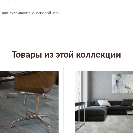
Товары из этой коллекции