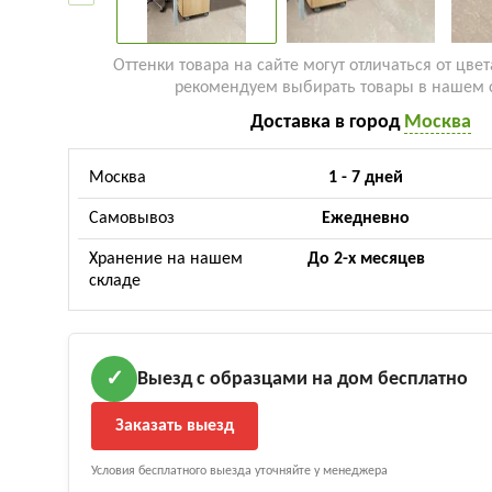
Оттенки товара на сайте могут отличаться от цвет
рекомендуем выбирать товары в нашем 
Доставка в город
Москва
Москва
1 - 7 дней
Самовывоз
Ежедневно
Хранение на нашем
До 2-х месяцев
складе
Выезд с образцами на дом бесплатно
✓
Заказать выезд
Условия бесплатного выезда уточняйте у менеджера