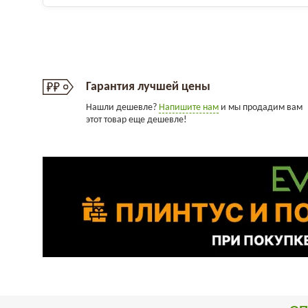
Гарантия лучшей цены
Нашли дешевле?
Напишите нам
и мы продадим вам
этот товар еще дешевле!