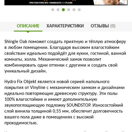
ОПИСАНИЕ
ХАРАКТЕРИСТИКИ
ОТЗЫВЫ
(0)
Shingle Oak поможет создать приятную и тёплую атмосферу
в любом помещении. Благодаря высоким влагостойким
свойствам идеально подойдёт для кухни, гостиной, ванной
комнаты, холла. Механический замок позволит
комбинировать одни оттенки с другими и создать свой
уникальный дизайн.
Hydro Fix Objekt является новой серией напольного
покрытия от Vinyline с механическим замком и дизайнами
идеально повторяющие древесную структуру. Эти полы
100% влагостойкие и имеют дополнительную
звукопоглощающую подложку SOUNDSTOP. Износостойкий
слой винила толщиной 0,55 мм, обеспечит долговечность
вашего пола даже в помещениях с высокой
проходимостью.