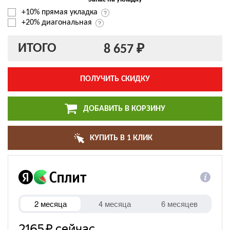
+10% прямая укладка
+20% диагональная
ИТОГО
8 657 ₽
ПОЛУЧИТЬ СКИДКУ
ДОБАВИТЬ В КОРЗИНУ
КУПИТЬ В 1 КЛИК