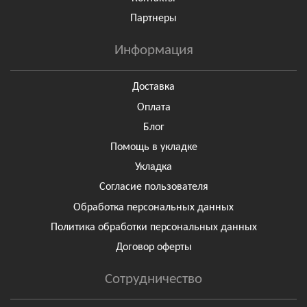
Партнеры
Информация
Доставка
Оплата
Блог
Помощь в укладке
Укладка
Согласие пользователя
Обработка персональных данных
Политика обработки персональных данных
Договор оферты
Сотрудничество