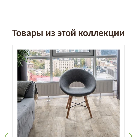
Товары из этой коллекции