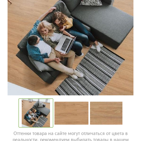
Оттенки товара на сайте могут отличаться от цвета в
реальности, рекомендуем выбирать товары в нашем