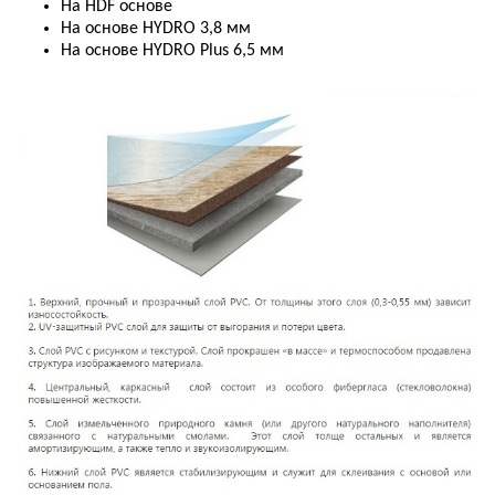
На HDF основе
На основе HYDRO 3,8 мм
На основе HYDRO Plus 6,5 мм