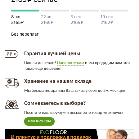
Гарантия лучшей цены
Нашли дешевле?
Напишите нам
и мы продадим вам этот
товар еще дешевле!
Хранение на нашем складе
Мы бесплатно храним Ваш заказ у себя до 2-х месяцев
Сомневаетесь в выборе?
Посетите наш шоу-рум и посмотрите товар «в живую»
Наш Шоу-Рум