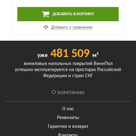
ДОБАВИТЬ В КОРЗИНУ
Добавить к сравнению
481 509
уже
м²
виниловых напольных покрытий ВиниПол
успешно эксплуатируется на просторах Российской
Федерации и стран СНГ
О компании
О нас
Реквизиты
Гарантии и возврат
Контакты