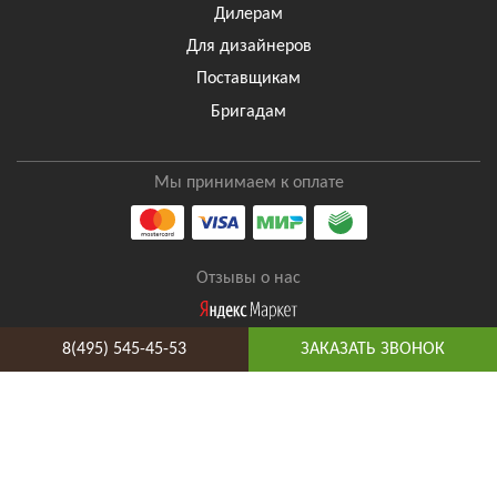
Дилерам
Для дизайнеров
Поставщикам
Бригадам
Мы принимаем к оплате
Отзывы о нас
8(495) 545-45-53
ЗАКАЗАТЬ ЗВОНОК