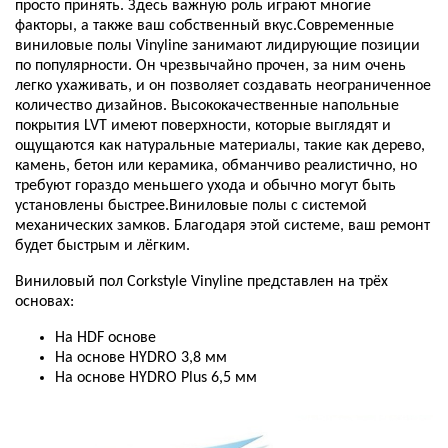
просто принять. Здесь важную роль играют многие
факторы, а также ваш собственный вкус.Современные
виниловые полы Vinyline занимают лидирующие позиции
по популярности. Он чрезвычайно прочен, за ним очень
легко ухаживать, и он позволяет создавать неограниченное
количество дизайнов. Высококачественные напольные
покрытия LVT имеют поверхности, которые выглядят и
ощущаются как натуральные материалы, такие как дерево,
камень, бетон или керамика, обманчиво реалистично, но
требуют гораздо меньшего ухода и обычно могут быть
установлены быстрее.Виниловые полы с системой
механических замков. Благодаря этой системе, ваш ремонт
будет быстрым и лёгким.
Виниловый пол Corkstyle Vinyline представлен на трёх
основах:
На HDF основе
На основе HYDRO 3,8 мм
На основе HYDRO Plus 6,5 мм