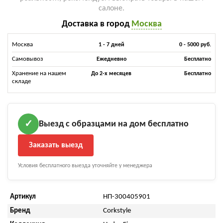
салоне.
Доставка в город
Москва
Москва
1 - 7 дней
0 - 5000 руб.
Самовывоз
Ежедневно
Бесплатно
Хранение на нашем
До 2-х месяцев
Бесплатно
складе
Выезд с образцами на дом бесплатно
✓
Заказать выезд
Условия бесплатного выезда уточняйте у менеджера
Артикул
НП-300405901
Бренд
Corkstyle