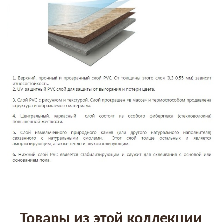
Товары из этой коллекции