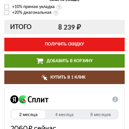
+10% прямая укладка
+20% диагональная
ИТОГО
8 239 ₽
ПОЛУЧИТЬ СКИДКУ
ДОБАВИТЬ В КОРЗИНУ
КУПИТЬ В 1 КЛИК