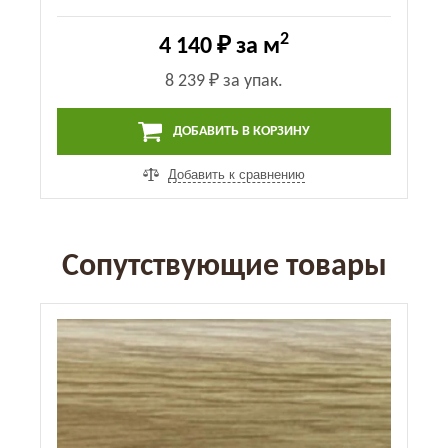
2
4 140 ₽
за м
8 239 ₽
за упак.
ДОБАВИТЬ В КОРЗИНУ
Добавить к сравнению
Сопутствующие товары