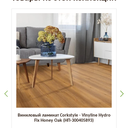
Виниловый ламинат Corkstyle - Vinyline Hydro
Fix Honey Oak (НП-300405893)