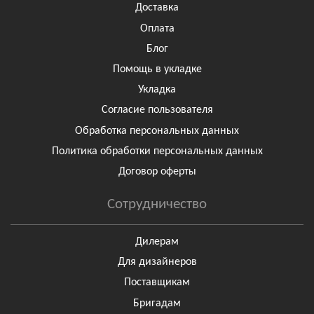
Доставка
Оплата
Блог
Помощь в укладке
Укладка
Согласие пользователя
Обработка персональных данных
Политика обработки персональных данных
Договор оферты
Сотрудничество
Дилерам
Для дизайнеров
Поставщикам
Бригадам