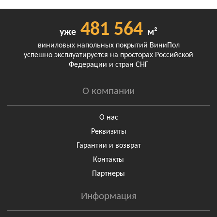
481 564
уже
м²
виниловых напольных покрытий ВиниПол
успешно эксплуатируется на просторах Российской
Федерации и стран СНГ
О компании
О нас
Реквизиты
Гарантии и возврат
Контакты
Партнеры
Информация