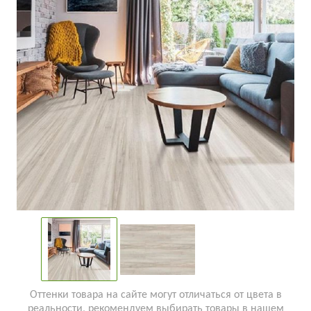
Оттенки товара на сайте могут отличаться от цвета в
реальности, рекомендуем выбирать товары в нашем