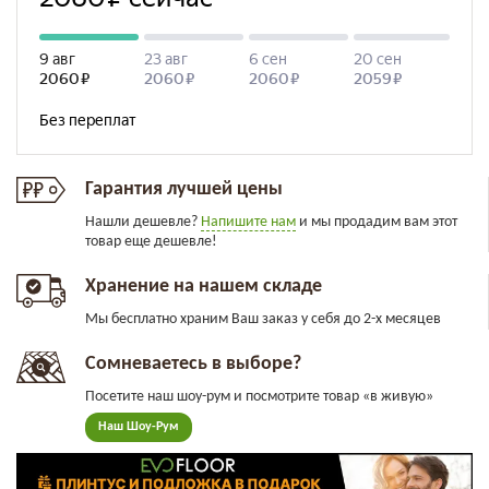
Гарантия лучшей цены
Нашли дешевле?
Напишите нам
и мы продадим вам этот
товар еще дешевле!
Хранение на нашем складе
Мы бесплатно храним Ваш заказ у себя до 2-х месяцев
Сомневаетесь в выборе?
Посетите наш шоу-рум и посмотрите товар «в живую»
Наш Шоу-Рум