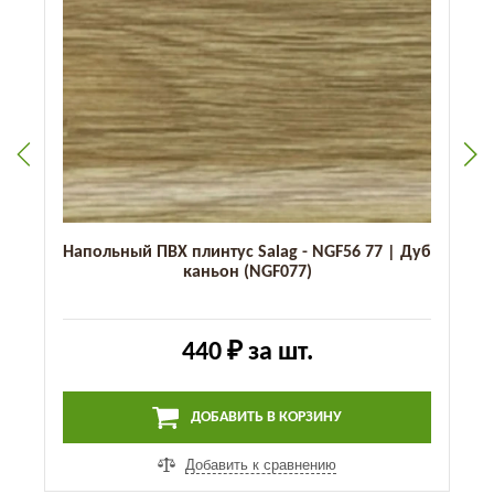
Напольный ПВХ плинтус Salag - NGF56 77 | Дуб
каньон (NGF077)
440 ₽
за шт.
ДОБАВИТЬ В КОРЗИНУ
Добавить к сравнению