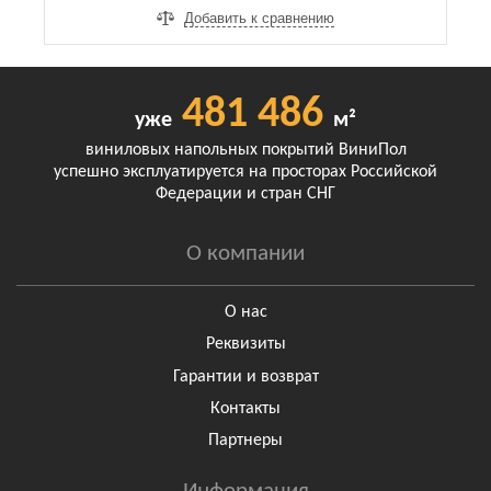
Добавить к сравнению
481 486
уже
м²
виниловых напольных покрытий ВиниПол
успешно эксплуатируется на просторах Российской
Федерации и стран СНГ
О компании
О нас
Реквизиты
Гарантии и возврат
Контакты
Партнеры