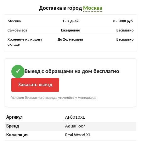
Доставка в город
Москва
Москва
1 - 7 дней
0 - 5000 руб.
Самовывоз
Ежедневно
Бесплатно
Хранение на нашем
До 2-х месяцев
Бесплатно
складе
Выезд с образцами на дом бесплатно
✓
Заказать выезд
Условия бесплатного выезда уточняйте у менеджера
Артикул
AF8010XL
Бренд
AquaFloor
Коллекция
Real Wood XL