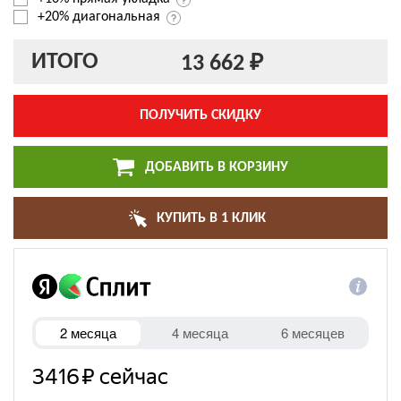
+20% диагональная
ИТОГО
13 662 ₽
ПОЛУЧИТЬ СКИДКУ
ДОБАВИТЬ В КОРЗИНУ
КУПИТЬ В 1 КЛИК