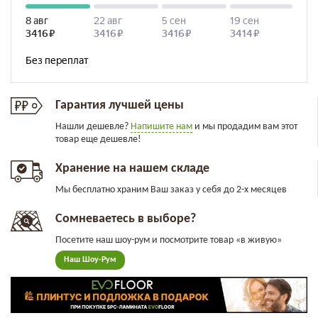
Гарантия лучшей цены
Нашли дешевле?
Напишите нам
и мы продадим вам этот
товар еще дешевле!
Хранение на нашем складе
Мы бесплатно храним Ваш заказ у себя до 2-х месяцев
Сомневаетесь в выборе?
Посетите наш шоу-рум и посмотрите товар «в живую»
Наш Шоу-Рум