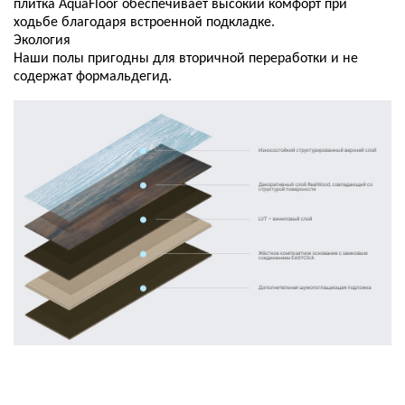
плитка AquaFloor обеспечивает высокий комфорт при
ходьбе благодаря встроенной подкладке.
Экология
Наши полы пригодны для вторичной переработки и не
содержат формальдегид.