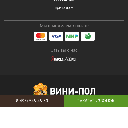
Бригадам
Мы принимаем к оплате
Отзывы о нас
8(495) 545-45-53
ЗАКАЗАТЬ ЗВОНОК
8(495) 545-45-53
Таганская
Адрес и схема проезда