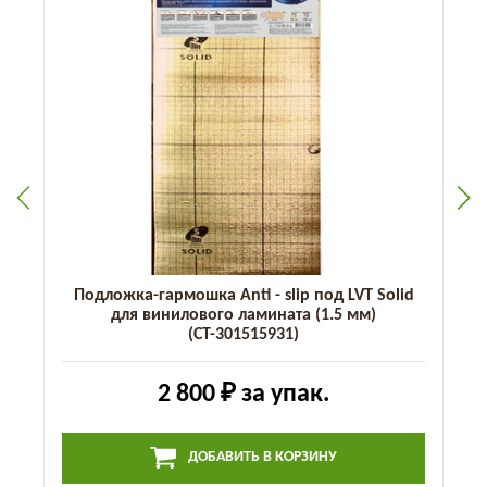
Подложка-гармошка Anti - slip под LVT Solid
для винилового ламината (1.5 мм)
(СТ-301515931)
2 800 ₽
за упак.
ДОБАВИТЬ В КОРЗИНУ