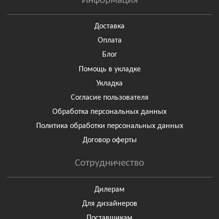
Информация
Доставка
Оплата
Блог
Помощь в укладке
Укладка
Согласие пользователя
Обработка персональных данных
Политика обработки персональных данных
Договор оферты
Сотрудничество
Дилерам
Для дизайнеров
Поставщикам