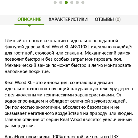
ОПИСАНИЕ
ХАРАКТЕРИСТИКИ
ОТЗЫВЫ
(0)
Тёмный оттенок в сочетании с идеально переданной
фактурой дерева Real Wood XL AF8010XL идеально подойдёт
для гостиной, столовой или спальни. Механический замок
позволит быстро и без особых затрат монтировать пол.
Механический замок поможет быстро и легко монтировать
напольное покрытие.
Real Wood XL - это инновация, сочетающая дизайн
идеально точно повторяющий натуральную текстуру дерева
с великолепными техническими характеристиками. Он
водонепроницаем и обладает отличной звукоизоляцией.
Он полностью экологичен, абсолютно безопасен и не
оказывает негативного воздействия на природу или людей.
Главное отличие от серии Real Wood является увеличенный
размер доски.
AquaFloor производит 100% водостойкие полы из ПВХ,