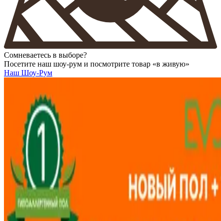
Сомневаетесь в выборе?
Посетите наш шоу-рум и посмотрите товар «в живую»
Наш Шоу-Рум