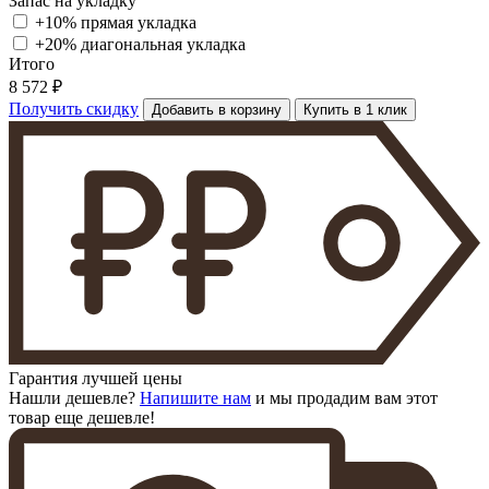
Запас на укладку
+10% прямая укладка
+20% диагональная
укладка
Итого
8 572 ₽
Получить скидку
Добавить в корзину
Купить в 1 клик
Гарантия лучшей цены
Нашли дешевле?
Напишите нам
и мы продадим вам этот
товар еще дешевле!