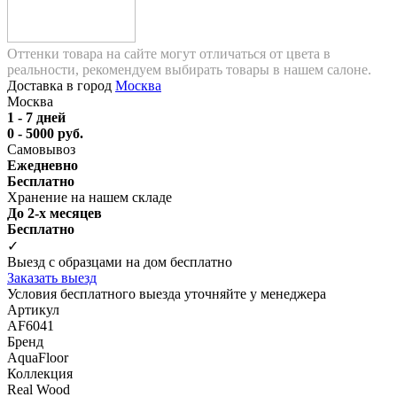
Оттенки товара на сайте могут отличаться от цвета в
реальности, рекомендуем выбирать товары в нашем салоне.
Доставка в город
Москва
Москва
1 - 7 дней
0 - 5000 руб.
Самовывоз
Ежедневно
Бесплатно
Хранение на нашем складе
До 2-х месяцев
Бесплатно
✓
Выезд с образцами на дом бесплатно
Заказать выезд
Условия бесплатного выезда уточняйте у менеджера
Артикул
AF6041
Бренд
AquaFloor
Коллекция
Real Wood