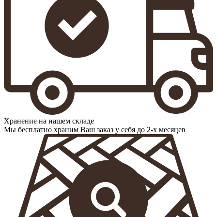
Хранение на нашем складе
Мы бесплатно храним Ваш заказ у себя до 2-х месяцев