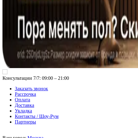
Консультации 7/7: 09:00 ‒ 21:00
Заказать звонок
Рассрочка
Оплата
Доставка
Укладка
Контакты / Шоу-Рум
Партнеры
Ваш город:
Москва