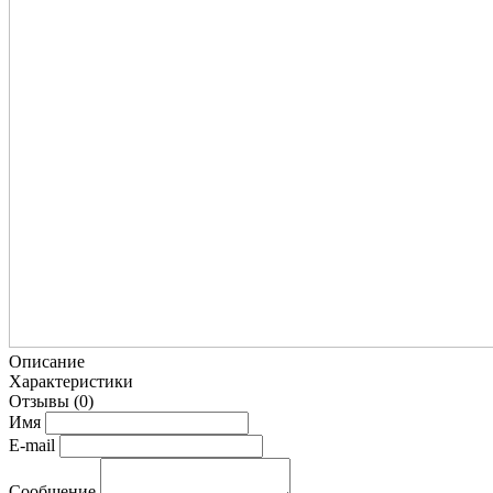
Описание
Характеристики
Отзывы
(0)
Имя
E-mail
Сообщение