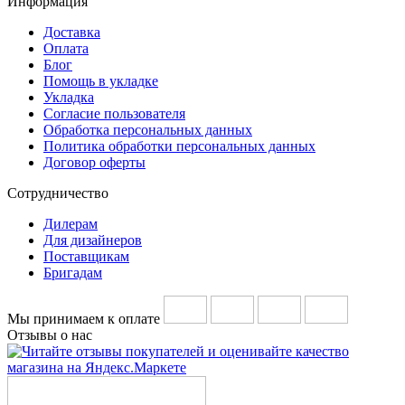
Информация
Доставка
Оплата
Блог
Помощь в укладке
Укладка
Согласие пользователя
Обработка персональных данных
Политика обработки персональных данных
Договор оферты
Сотрудничество
Дилерам
Для дизайнеров
Поставщикам
Бригадам
Мы принимаем к оплате
Отзывы о нас