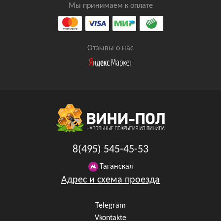
Мы принимаем к оплате
Отзывы о нас
8(495) 545-45-53
Таганская
Адрес и схема проезда
Telegram
Vkontakte