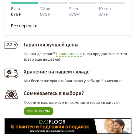
Гарантия лучшей цены
Нашли дешевле?
Напишите нам
и мы продадим вам этот
товар еще дешевле!
Хранение на нашем складе
Мы бесплатно храним Ваш заказ у себя до 2-х месяцев
Сомневаетесь в выборе?
Посетите наш шоу-рум и посмотрите товар «в живую»
Наш Шоу-Рум