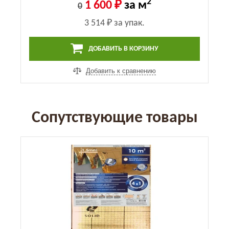
2
1 600 ₽
за м
0
3 514 ₽
за упак.
ДОБАВИТЬ В КОРЗИНУ
Добавить к сравнению
Сопутствующие товары