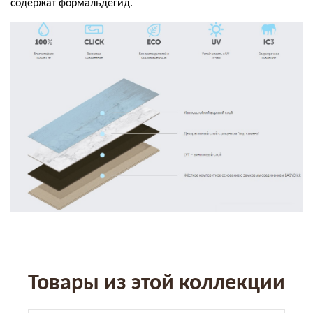
содержат формальдегид.
Товары из этой коллекции