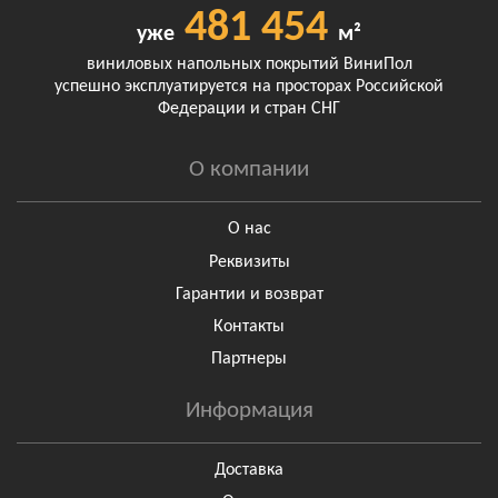
481 454
уже
м²
виниловых напольных покрытий ВиниПол
успешно эксплуатируется на просторах Российской
Федерации и стран СНГ
О компании
О нас
Реквизиты
Гарантии и возврат
Контакты
Партнеры
Информация
Доставка