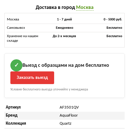
Доставка в город
Москва
Москва
1 - 7 дней
0 - 5000 руб.
Самовывоз
Ежедневно
Бесплатно
Хранение на нашем
До 2-х месяцев
Бесплатно
складе
Выезд с образцами на дом бесплатно
✓
Заказать выезд
Условия бесплатного выезда уточняйте у менеджера
Артикул
AF3501QV
Бренд
AquaFloor
Коллекция
Quartz