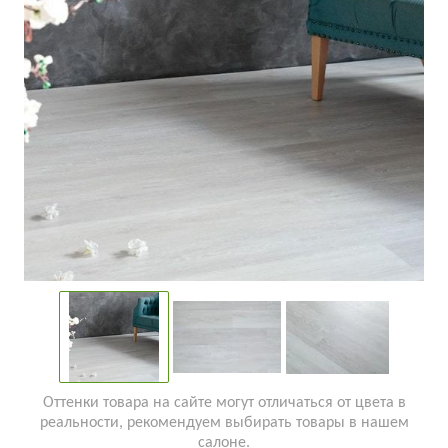
Оттенки товара на сайте могут отличаться от цвета в
реальности, рекомендуем выбирать товары в нашем
салоне.