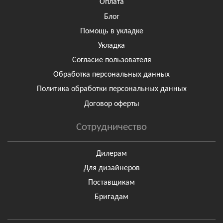
Оплата
Блог
Помощь в укладке
Укладка
Согласие пользователя
Обработка персональных данных
Политика обработки персональных данных
Договор оферты
Сотрудничество
Дилерам
Для дизайнеров
Поставщикам
Бригадам