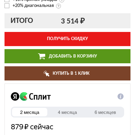
+20% диагональная
ИТОГО
3 514 ₽
ПОЛУЧИТЬ СКИДКУ
ДОБАВИТЬ В КОРЗИНУ
КУПИТЬ В 1 КЛИК