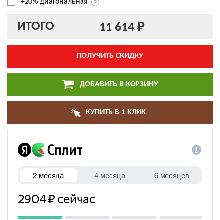
+20% диагональная
ИТОГО
11 614 ₽
ПОЛУЧИТЬ СКИДКУ
ДОБАВИТЬ В КОРЗИНУ
КУПИТЬ В 1 КЛИК