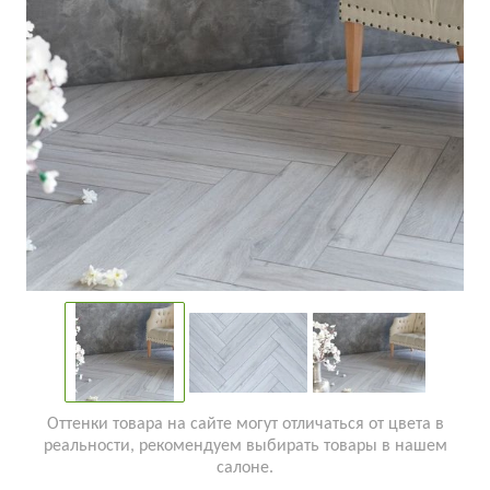
Оттенки товара на сайте могут отличаться от цвета в
реальности, рекомендуем выбирать товары в нашем
салоне.