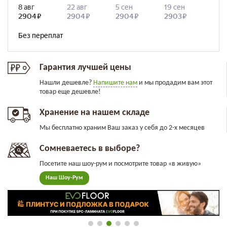
Гарантия лучшей цены
Нашли дешевле?
Напишите нам
и мы продадим вам этот
товар еще дешевле!
Хранение на нашем складе
Мы бесплатно храним Ваш заказ у себя до 2-х месяцев
Сомневаетесь в выборе?
Посетите наш шоу-рум и посмотрите товар «в живую»
Наш Шоу-Рум