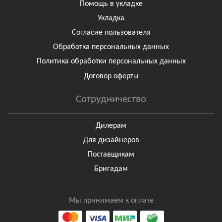
Помощь в укладке
Укладка
Согласие пользователя
Обработка персональных данных
Политика обработки персональных данных
Договор оферты
Сотрудничество
Дилерам
Для дизайнеров
Поставщикам
Бригадам
Мы принимаем к оплате