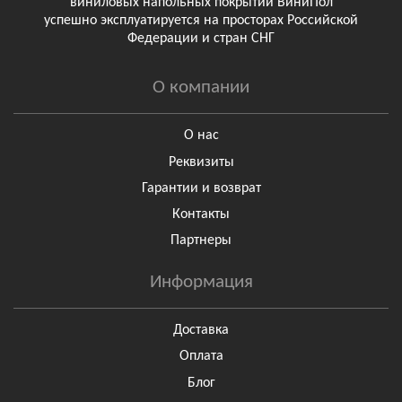
виниловых напольных покрытий ВиниПол
успешно эксплуатируется на просторах Российской
Федерации и стран СНГ
О компании
О нас
Реквизиты
Гарантии и возврат
Контакты
Партнеры
Информация
Доставка
Оплата
Блог