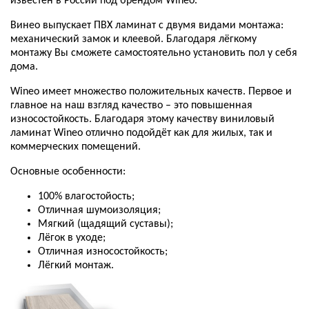
известен в России под брендом Wineo.
Винео выпускает ПВХ ламинат с двумя видами монтажа:
механический замок и клеевой. Благодаря лёгкому
монтажу Вы сможете самостоятельно установить пол у себя
дома.
Wineo имеет множество положительных качеств. Первое и
главное на наш взгляд качество – это повышенная
износостойкость. Благодаря этому качеству виниловый
ламинат Wineo отлично подойдёт как для жилых, так и
коммерческих помещений.
Основные особенности:
100% влагостойость;
Отличная шумоизоляция;
Мягкий (щадящий суставы);
Лёгок в уходе;
Отличная износостойкость;
Лёгкий монтаж.