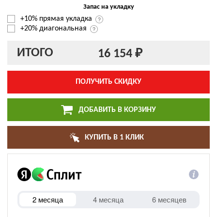
Запас на укладку
+10% прямая укладка
+20% диагональная
ИТОГО
16 154 ₽
ПОЛУЧИТЬ СКИДКУ
ДОБАВИТЬ В КОРЗИНУ
КУПИТЬ В 1 КЛИК