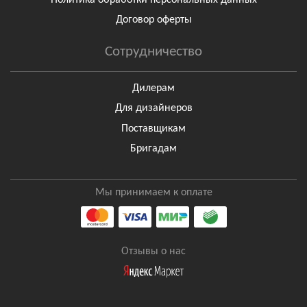
Договор оферты
Сотрудничество
Дилерам
Для дизайнеров
Поставщикам
Бригадам
Мы принимаем к оплате
Отзывы о нас