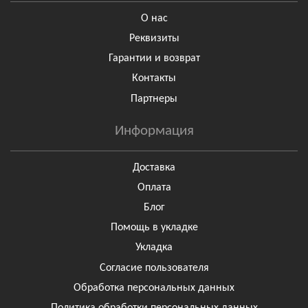
О нас
Реквизиты
Гарантии и возврат
Контакты
Партнеры
Информация
Доставка
Оплата
Блог
Помощь в укладке
Укладка
Согласие пользователя
Обработка персональных данных
Политика обработки персональных данных