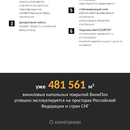
481 561
уже
м²
виниловых напольных покрытий ВиниПол
успешно эксплуатируется на просторах Российской
Федерации и стран СНГ
О компании