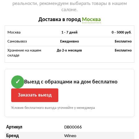
реальности, рекомендуем выбирать товары в нашем
салоне.
Доставка в город
Москва
Москва
1 - 7 дней
0 - 5000 руб.
Самовывоз
Ежедневно
Бесплатно
Хранение на нашем
До 2-х месяцев
Бесплатно
складе
Выезд с образцами на дом бесплатно
✓
Заказать выезд
Условия бесплатного выезда уточняйте у менеджера
Артикул
DB00066
Бренд
Wineo