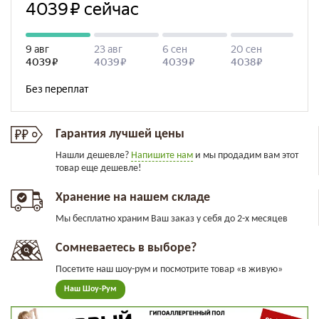
Гарантия лучшей цены
Нашли дешевле?
Напишите нам
и мы продадим вам этот
товар еще дешевле!
Хранение на нашем складе
Мы бесплатно храним Ваш заказ у себя до 2-х месяцев
Сомневаетесь в выборе?
Посетите наш шоу-рум и посмотрите товар «в живую»
Наш Шоу-Рум