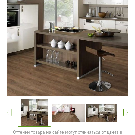
Оттенки товара на сайте могут отличаться от цвета в