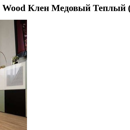
00 Wood Клен Медовый Теплый 