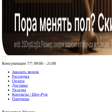
Консультации 7/7: 09:00 ‒ 21:00
Заказать звонок
Рассрочка
Оплата
Доставка
Укладка
Контакты / Шоу-Рум
Партнеры
Ваш город:
Москва