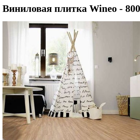
Виниловая плитка Wineo - 8