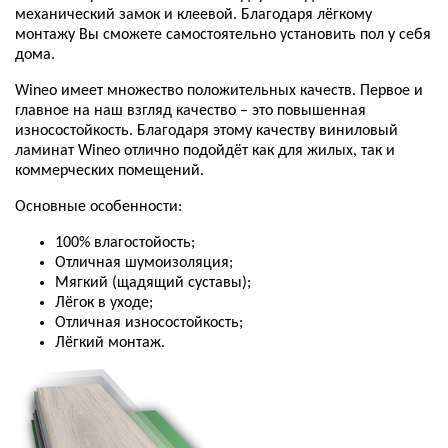
механический замок и клеевой. Благодаря лёгкому
монтажу Вы сможете самостоятельно установить пол у себя
дома.
Wineo имеет множество положительных качеств. Первое и
главное на наш взгляд качество – это повышенная
износостойкость. Благодаря этому качеству виниловый
ламинат Wineo отлично подойдёт как для жилых, так и
коммерческих помещений.
Основные особенности:
100% влагостойость;
Отличная шумоизоляция;
Мягкий (щадящий суставы);
Лёгок в уходе;
Отличная износостойкость;
Лёгкий монтаж.