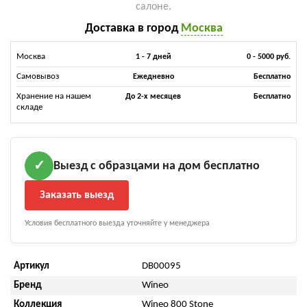
салоне.
Доставка в город
Москва
Москва
1 - 7 дней
0 - 5000 руб.
Самовывоз
Ежедневно
Бесплатно
Хранение на нашем
До 2-х месяцев
Бесплатно
складе
Выезд с образцами на дом бесплатно
✓
Заказать выезд
Условия бесплатного выезда уточняйте у менеджера
Артикул
DB00095
Бренд
Wineo
Коллекция
Wineo 800 Stone