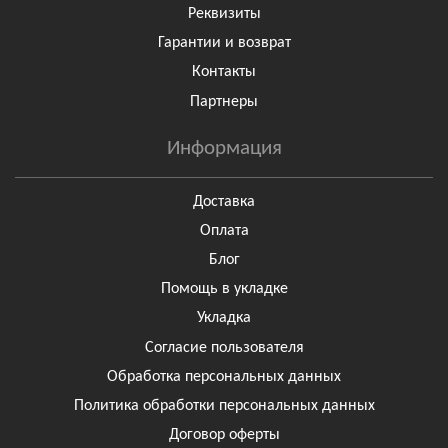
Реквизиты
Гарантии и возврат
Контакты
Партнеры
Информация
Доставка
Оплата
Блог
Помощь в укладке
Укладка
Согласие пользователя
Обработка персональных данных
Политика обработки персональных данных
Договор оферты