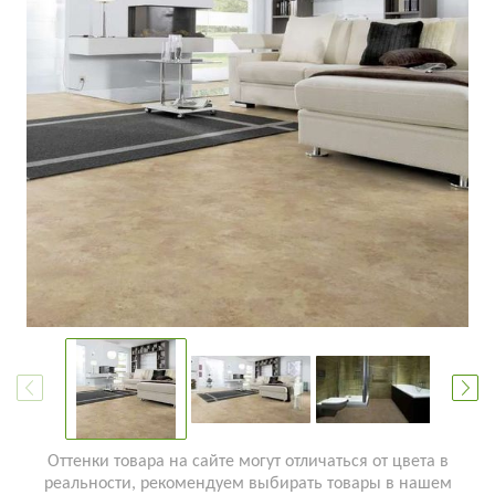
Оттенки товара на сайте могут отличаться от цвета в
реальности, рекомендуем выбирать товары в нашем