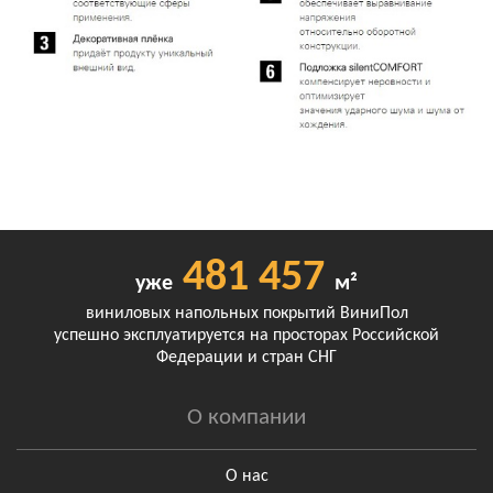
481 457
уже
м²
виниловых напольных покрытий ВиниПол
успешно эксплуатируется на просторах Российской
Федерации и стран СНГ
О компании
О нас