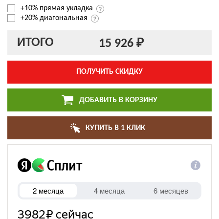
+10% прямая укладка
+20% диагональная
ИТОГО
15 926 ₽
ПОЛУЧИТЬ СКИДКУ
ДОБАВИТЬ В КОРЗИНУ
КУПИТЬ В 1 КЛИК