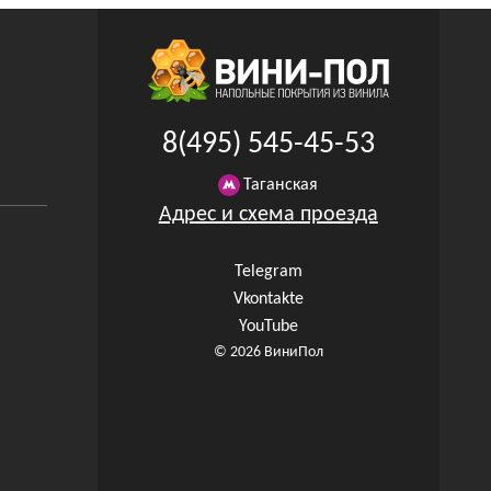
8(495) 545-45-53
Таганская
Адрес и схема проезда
Telegram
Vkontakte
YouTube
© 2026 ВиниПол