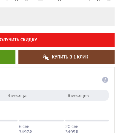
ОЛУЧИТЬ СКИДКУ
КУПИТЬ В 1 КЛИК