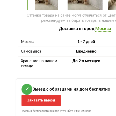
Оттенки товара на сайте могут отличаться от цвет
рекомендуем выбирать товары в нашем 
Доставка в город
Москва
Москва
1 - 7 дней
Самовывоз
Ежедневно
Хранение на нашем
До 2-х месяцев
складе
Выезд с образцами на дом бесплатно
✓
Заказать выезд
Условия бесплатного выезда уточняйте у менеджера