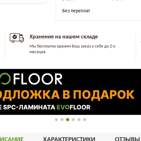
Хранение на нашем складе
Мы бесплатно храним Ваш заказ у себя до 2-х
месяцев
ИСАНИЕ
ХАРАКТЕРИСТИКИ
ОТЗЫВ