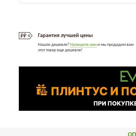
Гарантия лучшей цены
Нашли дешевле?
Напишите нам
и мы продадим вам
этот товар еще дешевле!
ОП