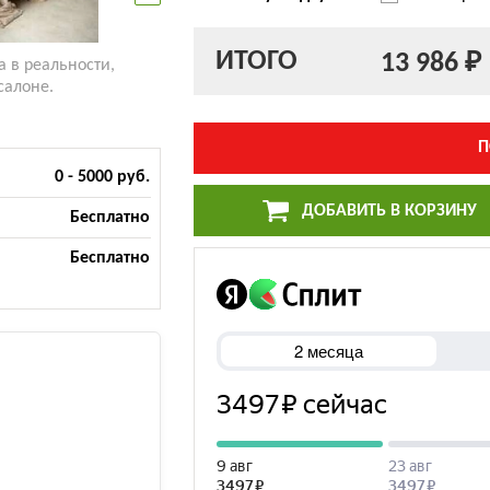
ИТОГО
13 986 ₽
а в реальности,
салоне.
П
0 - 5000 руб.
ДОБАВИТЬ В КОРЗИНУ
Бесплатно
Бесплатно