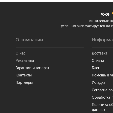
уже
виниловых н
успешно эксплуатируется на 
О компании
Информа
О нас
Доставка
Реквизиты
Оплата
Гарантии и возврат
Блог
Контакты
Помощь в у
Партнеры
Укладка
Согласие по
Обработка 
Политика о
данных