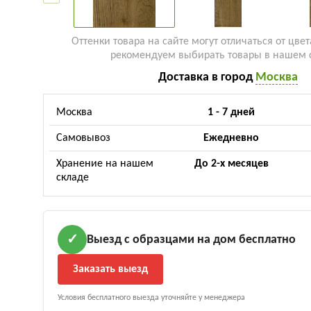
Оттенки товара на сайте могут отличаться от цвет
рекомендуем выбирать товары в нашем 
Доставка в город
Москва
Москва
1 - 7 дней
Самовывоз
Ежедневно
Хранение на нашем
До 2-х месяцев
складе
Выезд с образцами на дом бесплатно
✓
Заказать выезд
Условия бесплатного выезда уточняйте у менеджера