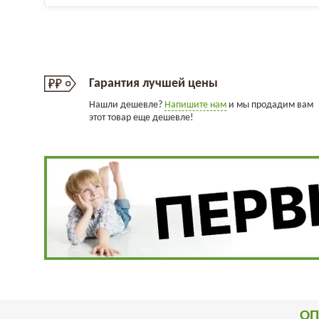
Гарантия лучшей цены
Нашли дешевле?
Напишите нам
и мы продадим вам
этот товар еще дешевле!
ОП