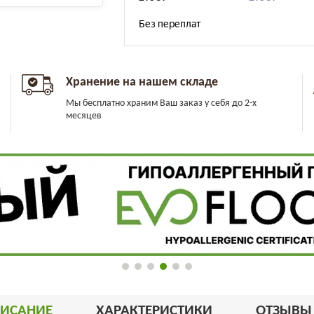
Хранение на нашем складе
Мы бесплатно храним Ваш заказ у себя до 2-х
месяцев
ИСАНИЕ
ХАРАКТЕРИСТИКИ
ОТЗЫВ