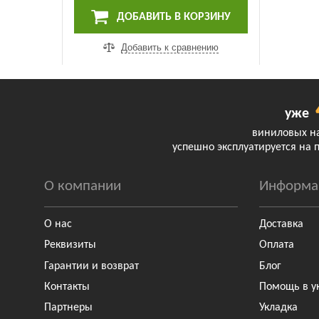
ДОБАВИТЬ В КОРЗИНУ
Добавить к сравнению
уже
виниловых н
успешно эксплуатируется на 
О компании
Информа
О нас
Доставка
Реквизиты
Оплата
Гарантии и возврат
Блог
Контакты
Помощь в у
Партнеры
Укладка