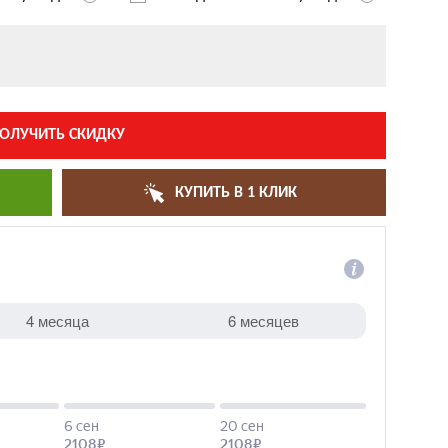
ОЛУЧИТЬ СКИДКУ
КУПИТЬ В 1 КЛИК