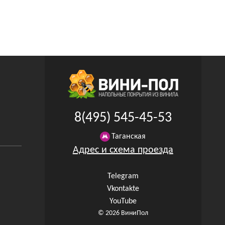
8(495) 545-45-53
Таганская
Адрес и схема проезда
Telegram
Vkontakte
YouTube
© 2026 ВиниПол