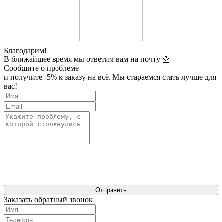
Благодарим!
В ближайшее время мы ответим вам на почту 📩
Сообщите о проблеме
и получите -5% к заказу на всё. Мы стараемся стать лучше для
вас!
Отправить
Заказать обратный звонок