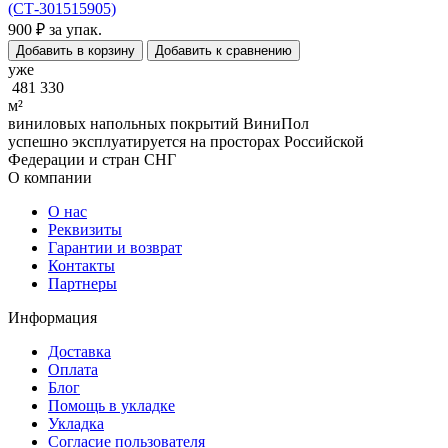
(СТ-301515905)
900 ₽
за упак.
Добавить в корзину
Добавить к сравнению
уже
481 330
м²
виниловых напольных покрытий ВиниПол
успешно эксплуатируется на просторах Российской
Федерации и стран СНГ
О компании
О нас
Реквизиты
Гарантии и возврат
Контакты
Партнеры
Информация
Доставка
Оплата
Блог
Помощь в укладке
Укладка
Согласие пользователя