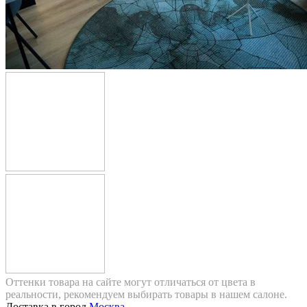
Оттенки товара на сайте могут отличаться от цвета в
реальности, рекомендуем выбирать товары в нашем салоне.
Доставка в город
Москва