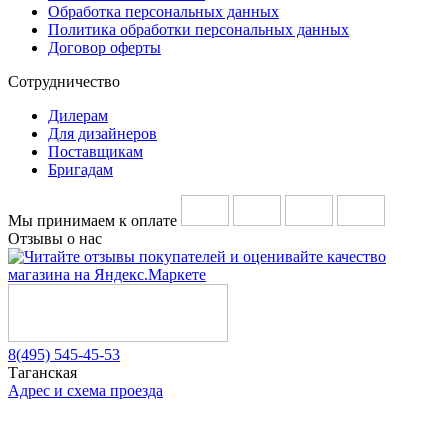
Обработка персональных данных
Политика обработки персональных данных
Договор оферты
Сотрудничество
Дилерам
Для дизайнеров
Поставщикам
Бригадам
Мы принимаем к оплате
Отзывы о нас
8(495) 545-45-53
Таганская
Адрес и схема проезда
Telegram
Vkontakte