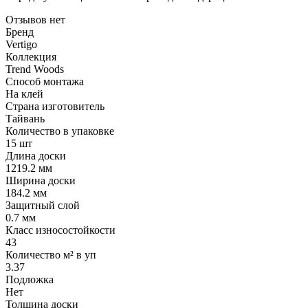
Отзывов нет
Бренд
Vertigo
Коллекция
Trend Woods
Способ монтажа
На клей
Страна изготовитель
Тайвань
Количество в упаковке
15 шт
Длина доски
1219.2 мм
Ширина доски
184.2 мм
Защитный слой
0.7 мм
Класс износостойкости
43
Количество м² в уп
3.37
Подложка
Нет
Толщина доски