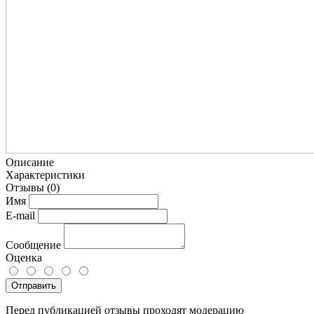
Описание
Характеристики
Отзывы
(0)
Имя
E-mail
Сообщение
Оценка
Отправить
Перед публикацией отзывы проходят модерацию