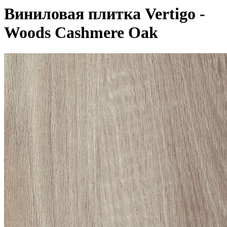
Виниловая плитка Vertigo -
Woods Cashmere Oak