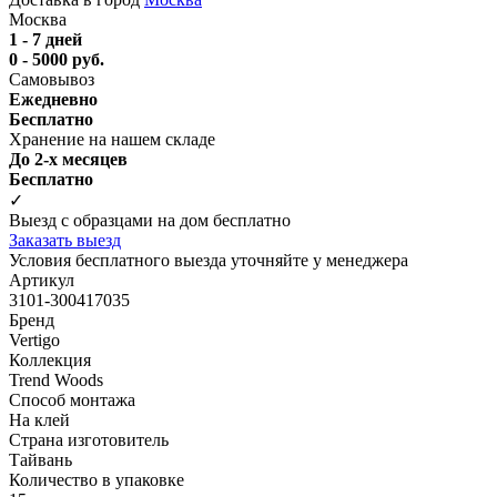
Москва
1 - 7 дней
0 - 5000 руб.
Самовывоз
Ежедневно
Бесплатно
Хранение на нашем складе
До 2-х месяцев
Бесплатно
✓
Выезд с образцами на дом бесплатно
Заказать выезд
Условия бесплатного выезда уточняйте у менеджера
Артикул
3101-300417035
Бренд
Vertigo
Коллекция
Trend Woods
Способ монтажа
На клей
Страна изготовитель
Тайвань
Количество в упаковке