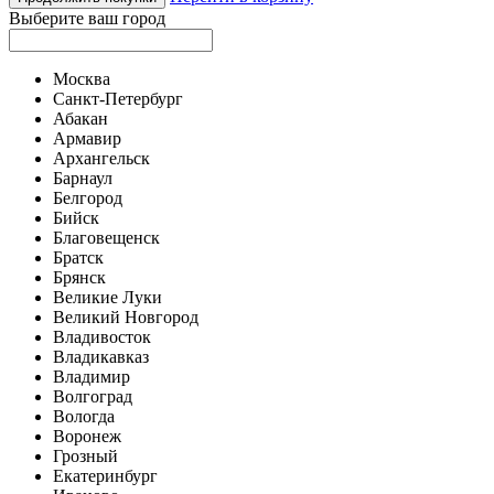
Выберите ваш город
Москва
Санкт-Петербург
Абакан
Армавир
Архангельск
Барнаул
Белгород
Бийск
Благовещенск
Братск
Брянск
Великие Луки
Великий Новгород
Владивосток
Владикавказ
Владимир
Волгоград
Вологда
Воронеж
Грозный
Екатеринбург