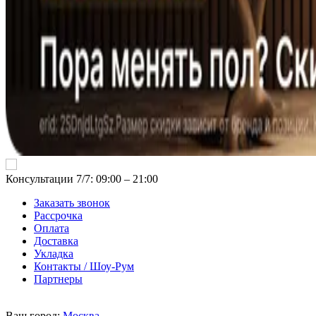
Консультации 7/7: 09:00 ‒ 21:00
Заказать звонок
Рассрочка
Оплата
Доставка
Укладка
Контакты / Шоу-Рум
Партнеры
Ваш город:
Москва