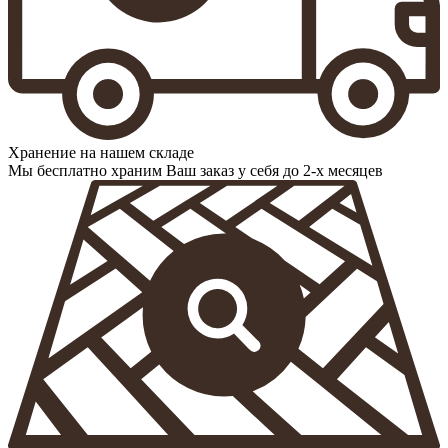
Хранение на нашем складе
Мы бесплатно храним Ваш заказ у себя до 2-х месяцев