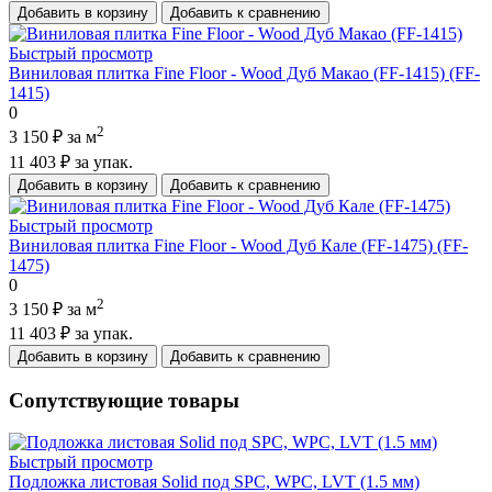
Добавить в корзину
Добавить к сравнению
Быстрый просмотр
Виниловая плитка Fine Floor - Wood Дуб Макао (FF-1415) (FF-
1415)
0
2
3 150 ₽
за м
11 403 ₽
за упак.
Добавить в корзину
Добавить к сравнению
Быстрый просмотр
Виниловая плитка Fine Floor - Wood Дуб Кале (FF-1475) (FF-
1475)
0
2
3 150 ₽
за м
11 403 ₽
за упак.
Добавить в корзину
Добавить к сравнению
Сопутствующие товары
Быстрый просмотр
Подложка листовая Solid под SPC, WPC, LVT (1.5 мм)