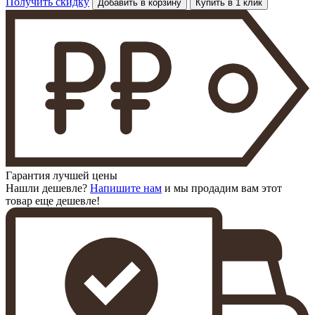
Получить скидку
Добавить в корзину
Купить в 1 клик
Гарантия лучшей цены
Нашли дешевле?
Напишите нам
и мы продадим вам этот
товар еще дешевле!