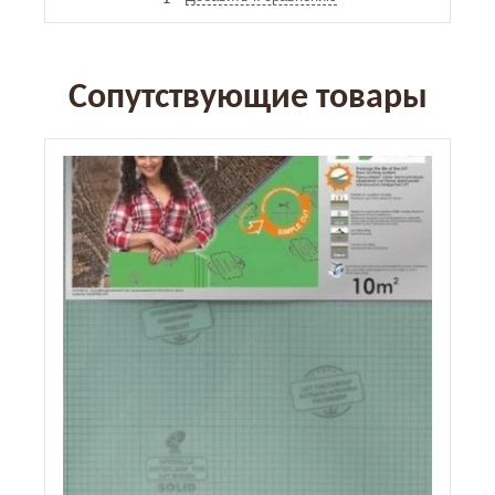
Сопутствующие товары