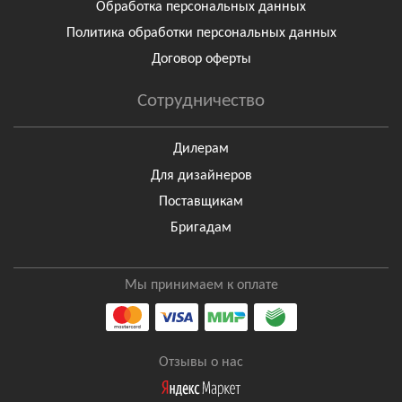
Обработка персональных данных
Политика обработки персональных данных
Договор оферты
Сотрудничество
Дилерам
Для дизайнеров
Поставщикам
Бригадам
Мы принимаем к оплате
Отзывы о нас