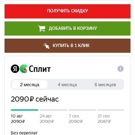
ПОЛУЧИТЬ СКИДКУ
ДОБАВИТЬ В КОРЗИНУ
КУПИТЬ В 1 КЛИК