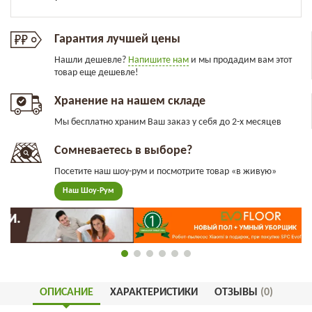
Гарантия лучшей цены
Нашли дешевле?
Напишите нам
и мы продадим вам этот
товар еще дешевле!
Хранение на нашем складе
Мы бесплатно храним Ваш заказ у себя до 2-х месяцев
Сомневаетесь в выборе?
Посетите наш шоу-рум и посмотрите товар «в живую»
Наш Шоу-Рум
ОПИСАНИЕ
ХАРАКТЕРИСТИКИ
ОТЗЫВЫ
(0)