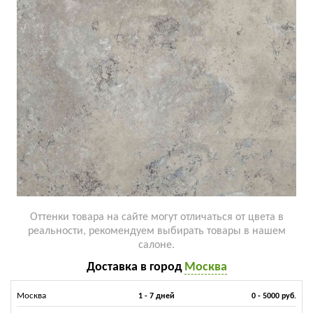
Оттенки товара на сайте могут отличаться от цвета в
реальности, рекомендуем выбирать товары в нашем
салоне.
Доставка в город
Москва
Москва
1 - 7 дней
0 - 5000 руб.