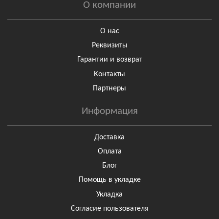
О компании
О нас
Реквизиты
Гарантии и возврат
Контакты
Партнеры
Информация
Доставка
Оплата
Блог
Помощь в укладке
Укладка
Согласие пользователя