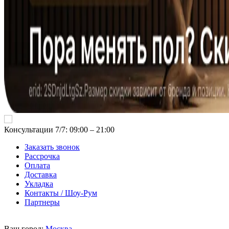
Консультации 7/7: 09:00 ‒ 21:00
Заказать звонок
Рассрочка
Оплата
Доставка
Укладка
Контакты / Шоу-Рум
Партнеры
Ваш город:
Москва