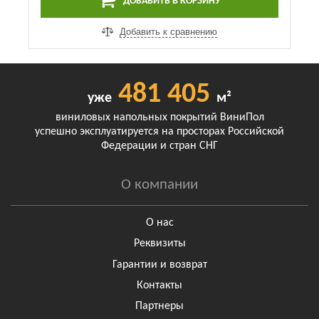
ДОБАВИТЬ В КОРЗИНУ
Добавить к сравнению
481 405
уже
м²
виниловых напольных покрытий ВиниПол
успешно эксплуатируется на просторах Российской
Федерации и стран СНГ
О компании
О нас
Реквизиты
Гарантии и возврат
Контакты
Партнеры