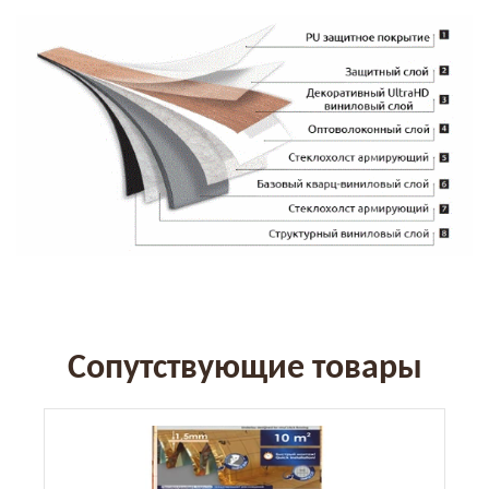
Сопутствующие товары