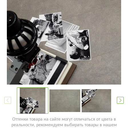
Оттенки товара на сайте могут отличаться от цвета в
реальности, рекомендуем выбирать товары в нашем