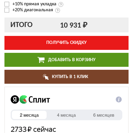
+10% прямая укладка
+20% диагональная
ИТОГО
10 931 ₽
ПОЛУЧИТЬ СКИДКУ
ДОБАВИТЬ В КОРЗИНУ
КУПИТЬ В 1 КЛИК