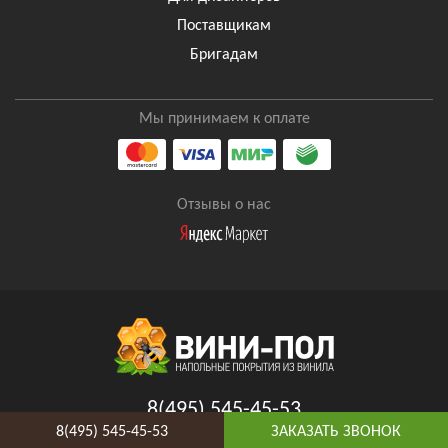
Поставщикам
Бригадам
Мы принимаем к оплате
Отзывы о нас
8(495) 545-45-53
8(495) 545-45-53
ЗАКАЗАТЬ ЗВОНОК
Таганская