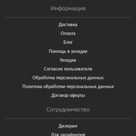
Информация
Доставка
Оплата
Блог
Помощь в укладке
Укладка
Согласие пользователя
Обработка персональных данных
Политика обработки персональных данных
Договор оферты
Сотрудничество
Дилерам
Для дизайнеров