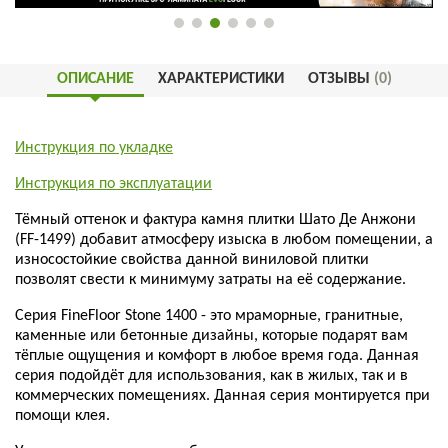
ОПИСАНИЕ
ХАРАКТЕРИСТИКИ
ОТЗЫВЫ
(0)
Инструкция по укладке
Инструкция по эксплуатации
Тёмный оттенок и фактура камня плитки Шато Де Анжони
(FF-1499) добавит атмосферу изыска в любом помещении, а
износостойкие свойства данной виниловой плитки
позволят свести к минимуму затраты на её содержание.
Серия FineFloor Stone 1400 - это мраморные, гранитные,
каменные или бетонные дизайны, которые подарят вам
тёплые ощущения и комфорт в любое время года. Данная
серия подойдёт для использования, как в жилых, так и в
коммерческих помещениях.
Данная серия монтируется при
помощи клея.