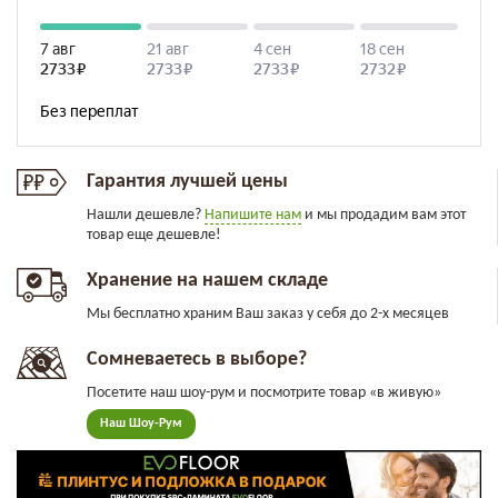
Гарантия лучшей цены
Нашли дешевле?
Напишите нам
и мы продадим вам этот
товар еще дешевле!
Хранение на нашем складе
Мы бесплатно храним Ваш заказ у себя до 2-х месяцев
Сомневаетесь в выборе?
Посетите наш шоу-рум и посмотрите товар «в живую»
Наш Шоу-Рум