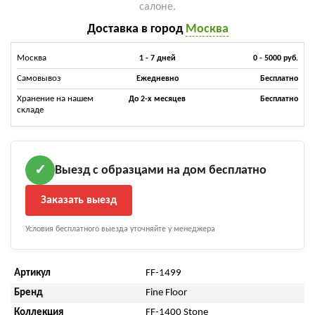
салоне.
Доставка в город
Москва
Москва
1 - 7 дней
0 - 5000 руб.
Самовывоз
Ежедневно
Бесплатно
Хранение на нашем
До 2-х месяцев
Бесплатно
складе
Выезд с образцами на дом бесплатно
✓
Заказать выезд
Условия бесплатного выезда уточняйте у менеджера
Артикул
FF-1499
Бренд
Fine Floor
Коллекция
FF-1400 Stone