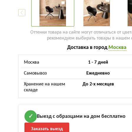
Оттенки товара на сайте могут отличаться от цвет
рекомендуем выбирать товары в нашем 
Доставка в город
Москва
Москва
1 - 7 дней
Самовывоз
Ежедневно
Хранение на нашем
До 2-х месяцев
складе
Выезд с образцами на дом бесплатно
✓
Заказать выезд