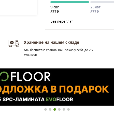
Хранение на нашем складе
Мы бесплатно храним Ваш заказ у себя до 2-х
месяцев