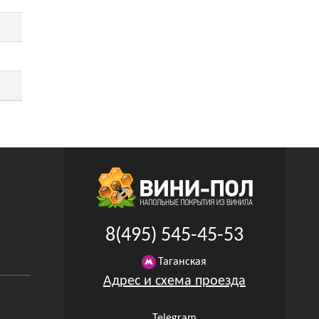
8(495) 545-45-53
Таганская
Адрес и схема проезда
Telegram