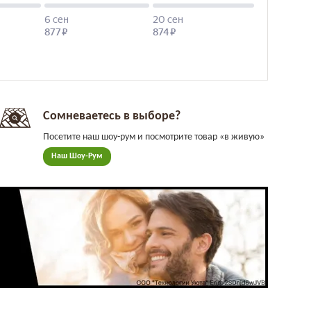
Сомневаетесь в выборе?
Посетите наш шоу-рум и посмотрите товар «в живую»
Наш Шоу-Рум