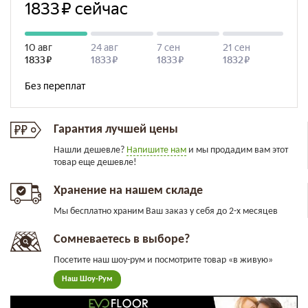
Гарантия лучшей цены
Нашли дешевле?
Напишите нам
и мы продадим вам этот
товар еще дешевле!
Хранение на нашем складе
Мы бесплатно храним Ваш заказ у себя до 2-х месяцев
Сомневаетесь в выборе?
Посетите наш шоу-рум и посмотрите товар «в живую»
Наш Шоу-Рум