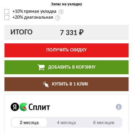
Запас на укладку
+10% прямая укладка
+20% диагональная
ИТОГО
7 331 ₽
ПОЛУЧИТЬ СКИДКУ
ДОБАВИТЬ В КОРЗИНУ
КУПИТЬ В 1 КЛИК