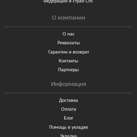
Федерации и стран СНГ
О компании
О нас
Реквизиты
Гарантии и возврат
Контакты
Партнеры
Информация
Доставка
Оплата
Блог
Помощь в укладке
Укладка