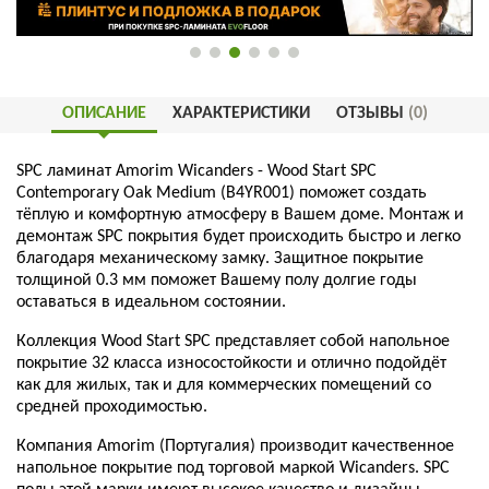
ОПИСАНИЕ
ХАРАКТЕРИСТИКИ
ОТЗЫВЫ
(0)
SPC ламинат Amorim Wicanders - Wood Start SPC
Contemporary Oak Medium (B4YR001) поможет создать
тёплую и комфортную атмосферу в Вашем доме. Монтаж и
демонтаж SPC покрытия будет происходить быстро и легко
благодаря механическому замку. Защитное покрытие
толщиной 0.3 мм поможет Вашему полу долгие годы
оставаться в идеальном состоянии.
Коллекция Wood Start SPC представляет собой напольное
покрытие 32 класса износостойкости и отлично подойдёт
как для жилых, так и для коммерческих помещений со
средней проходимостью.
Компания Amorim (Португалия) производит качественное
напольное покрытие под торговой маркой Wicanders. SPC