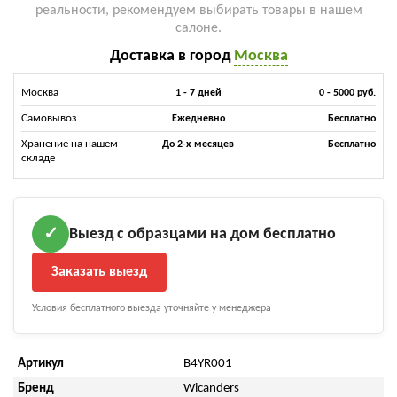
реальности, рекомендуем выбирать товары в нашем
салоне.
Доставка в город
Москва
Москва
1 - 7 дней
0 - 5000 руб.
Самовывоз
Ежедневно
Бесплатно
Хранение на нашем
До 2-х месяцев
Бесплатно
складе
Выезд с образцами на дом бесплатно
✓
Заказать выезд
Условия бесплатного выезда уточняйте у менеджера
Артикул
B4YR001
Бренд
Wicanders