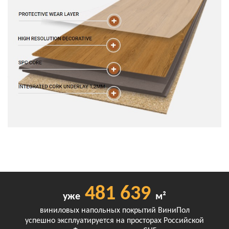
481 639
уже
м²
виниловых напольных покрытий ВиниПол
успешно эксплуатируется на просторах Российской