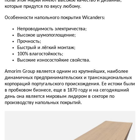
полы этой марки имеют высокое качество и дизайны,
которые придутся по вкусу любому.
Особенности напольного покрытия Wicanders:
Непроводимость электричества;
Высокое шумопоглощение;
Прочность;
Быстрый и лёгкий монтаж;
100% влагостойкость;
Высокие износостойкие свойства.
Amorim Group является одним из крупнейших, наиболее
динамичных предпринимательских и транснациональных
корпораций португальского происхождения. Ее истоки были
в пробковом бизнесе, еще в 1870 году и на сегодняшний
день она является мировым лидером в секторе по
производству напольных покрытий.