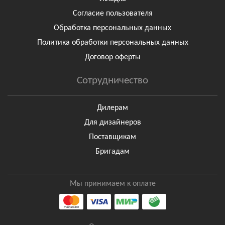
Согласие пользователя
Обработка персональных данных
Политика обработки персональных данных
Договор оферты
Сотрудничество
Дилерам
Для дизайнеров
Поставщикам
Бригадам
Мы принимаем к оплате