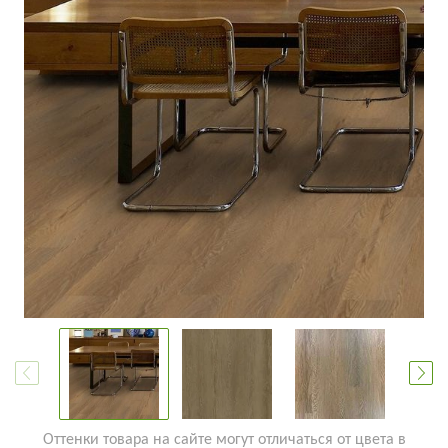
Оттенки товара на сайте могут отличаться от цвета в