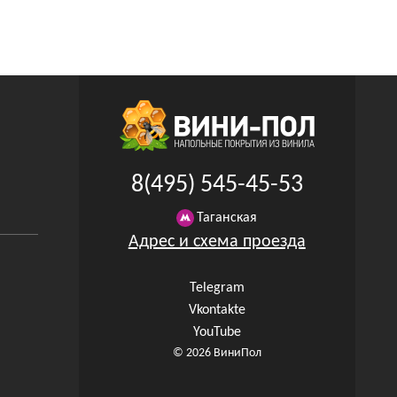
8(495) 545-45-53
Таганская
Адрес и схема проезда
Telegram
Vkontakte
YouTube
© 2026 ВиниПол