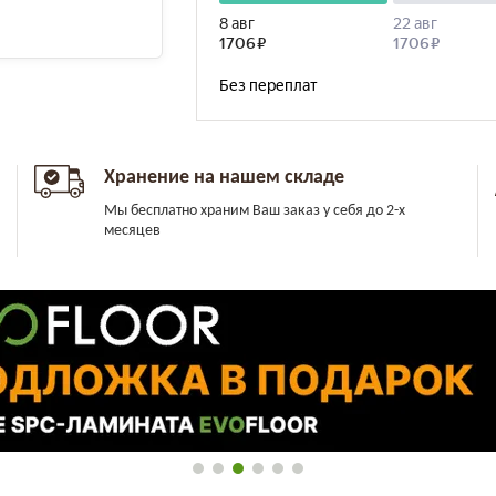
Хранение на нашем складе
Мы бесплатно храним Ваш заказ у себя до 2-х
месяцев