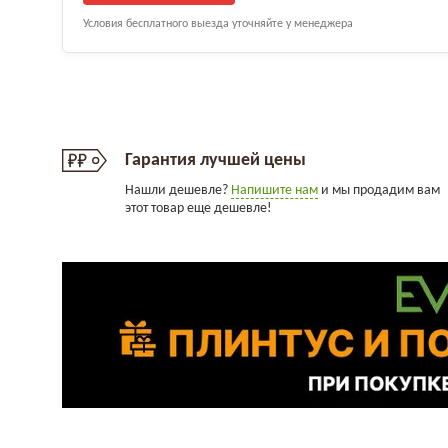
Условия бесплатного выезда уточняйте у менеджера
Гарантия лучшей цены
Нашли дешевле?
Напишите нам
и мы продадим вам
этот товар еще дешевле!