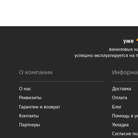
уже
виниловых н
успешно эксплуатируется на 
О компании
Информа
О нас
Доставка
Реквизиты
Оплата
Гарантии и возврат
Блог
Контакты
Помощь в у
Партнеры
Укладка
Согласие по