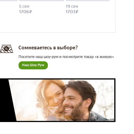
Сомневаетесь в выборе?
Посетите наш шоу-рум и посмотрите товар «в живую»
Наш Шоу-Рум