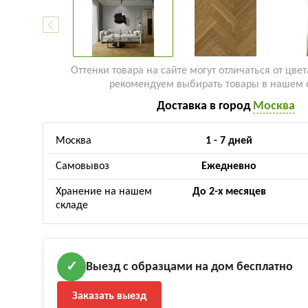
Оттенки товара на сайте могут отличаться от цвет
рекомендуем выбирать товары в нашем 
Доставка в город
Москва
Москва
1 - 7 дней
Самовывоз
Ежедневно
Хранение на нашем
До 2-х месяцев
складе
Выезд с образцами на дом бесплатно
✓
Заказать выезд