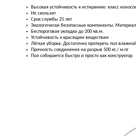
Высокая устойчивость к истиранию: класс износо
Не скользит
Срок службы 25 лет
Экологически безопасные компоненты. Материа
Беспороговая укладка до 200 кв.м.
Устойчивость к красящим веществам
Лёгкая уборка. Достаточно протереть пол влажно
Прочность соединения на разрыв 500 кг./ м.пг
Пол собирается быстро и просто как конструктор