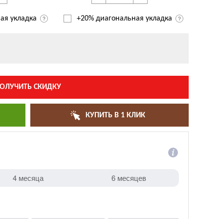
ая укладка
+20% диагональная
укладка
ОЛУЧИТЬ СКИДКУ
КУПИТЬ В 1 КЛИК