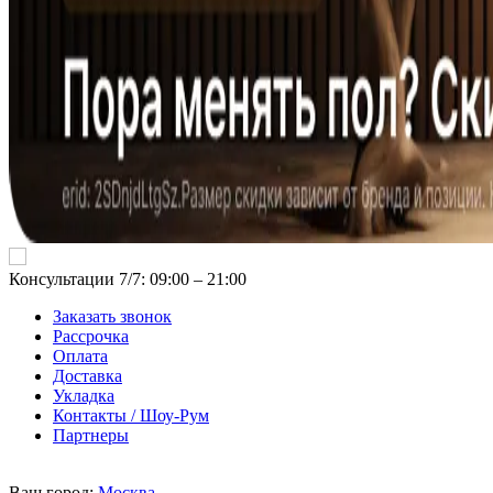
Консультации 7/7: 09:00 ‒ 21:00
Заказать звонок
Рассрочка
Оплата
Доставка
Укладка
Контакты / Шоу-Рум
Партнеры
Ваш город:
Москва