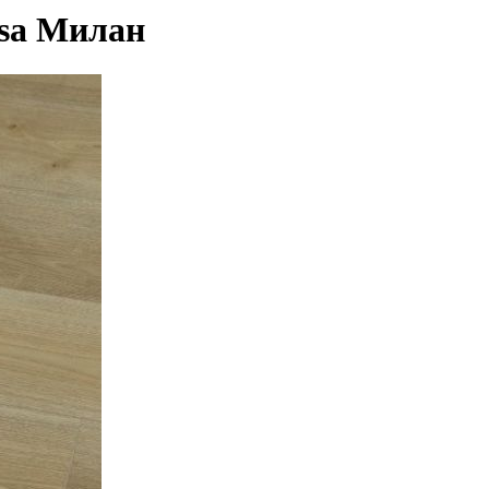
asa Милан