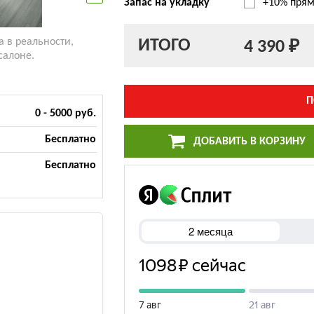
Запас на укладку
+10% прям
ИТОГО
а в реальности,
4 390 ₽
салоне.
П
0 - 5000 руб.
Бесплатно
ДОБАВИТЬ В КОРЗИНУ
Бесплатно