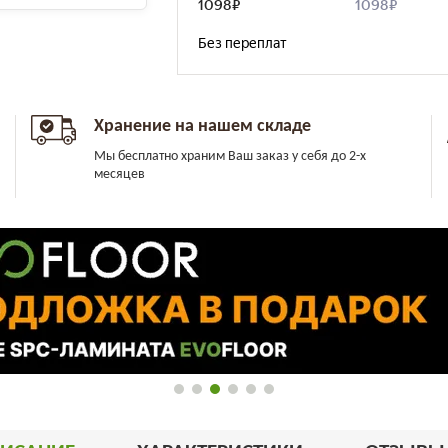
Хранение на нашем складе
Мы бесплатно храним Ваш заказ у себя до 2-х
месяцев