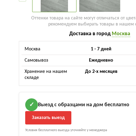
Оттенки товара на сайте могут отличаться от цвет
рекомендуем выбирать товары в нашем 
Доставка в город
Москва
Москва
1 - 7 дней
Самовывоз
Ежедневно
Хранение на нашем
До 2-х месяцев
складе
Выезд с образцами на дом бесплатно
✓
Заказать выезд
Условия бесплатного выезда уточняйте у менеджера