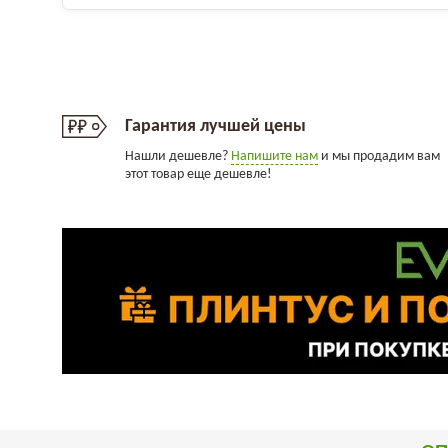
Гарантия лучшей цены
Нашли дешевле?
Напишите нам
и мы продадим вам
этот товар еще дешевле!