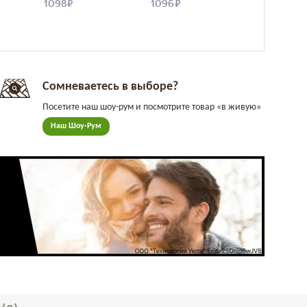
Сомневаетесь в выборе?
Посетите наш шоу-рум и посмотрите товар «в живую»
Наш Шоу-Рум