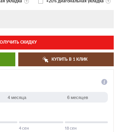
ая укладка
+20% диагональная
укладка
ОЛУЧИТЬ СКИДКУ
КУПИТЬ В 1 КЛИК