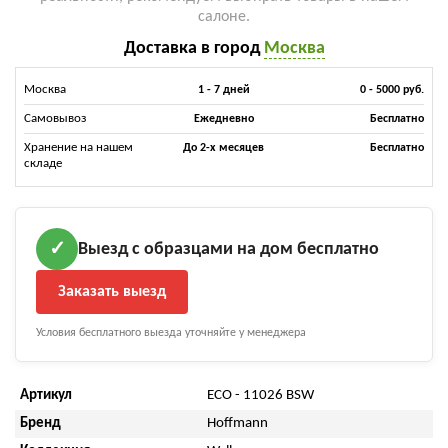
салоне.
Доставка в город
Москва
Москва
1 - 7 дней
0 - 5000 руб.
Самовывоз
Ежедневно
Бесплатно
Хранение на нашем
До 2-х месяцев
Бесплатно
складе
Выезд с образцами на дом бесплатно
✓
Заказать выезд
Условия бесплатного выезда уточняйте у менеджера
Артикул
ECO - 11026 BSW
Бренд
Hoffmann