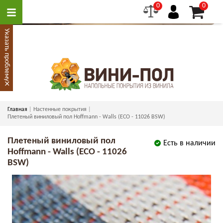
0
0
Указать проблему
×
Главная
Настенные покрытия
Плетеный виниловый пол Hoffmann - Walls (ECO - 11026 BSW)
Плетеный виниловый пол
Есть в наличии
Hoffmann - Walls (ECO - 11026
BSW)