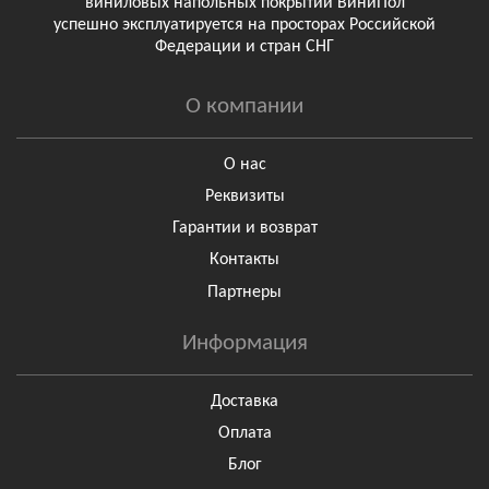
виниловых напольных покрытий ВиниПол
успешно эксплуатируется на просторах Российской
Федерации и стран СНГ
О компании
О нас
Реквизиты
Гарантии и возврат
Контакты
Партнеры
Информация
Доставка
Оплата
Блог