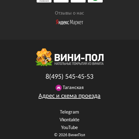
Отзывы о нас
8(495) 545-45-53
Таганская
Адрес и схема проезда
Telegram
Vkontakte
YouTube
© 2026 ВиниПол