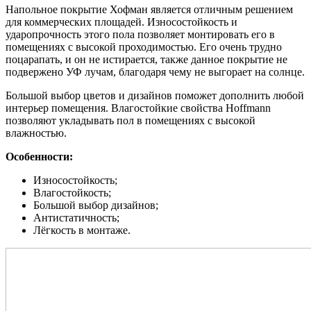
Напольное покрытие Хофман является отличным решением
для коммерческих площадей. Износостойкость и
ударопрочность этого пола позволяет монтировать его в
помещениях с высокой проходимостью. Его очень трудно
поцарапать, и он не истирается, также данное покрытие не
подвержено УФ лучам, благодаря чему не выгорает на солнце.
Большой выбор цветов и дизайнов поможет дополнить любой
интерьер помещения. Влагостойкие свойства Hoffmann
позволяют укладывать пол в помещениях с высокой
влажностью.
Особенности:
Износостойкость;
Влагостойкость;
Большой выбор дизайнов;
Антистатичность;
Лёгкость в монтаже.