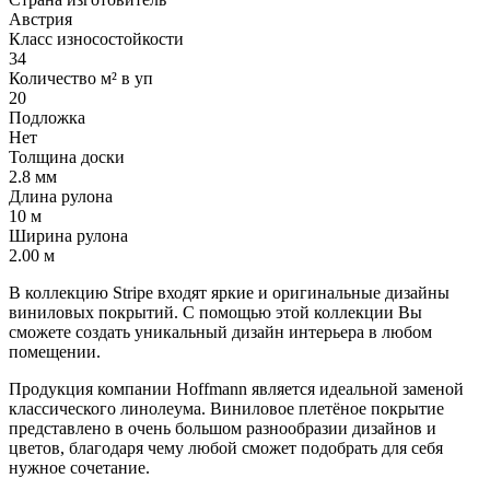
Австрия
Класс износостойкости
34
Количество м² в уп
20
Подложка
Нет
Толщина доски
2.8 мм
Длина рулона
10 м
Ширина рулона
2.00 м
В коллекцию Stripe входят яркие и оригинальные дизайны
виниловых покрытий. С помощью этой коллекции Вы
сможете создать уникальный дизайн интерьера в любом
помещении.
Продукция компании Hoffmann является идеальной заменой
классического линолеума. Виниловое плетёное покрытие
представлено в очень большом разнообразии дизайнов и
цветов, благодаря чему любой сможет подобрать для себя
нужное сочетание.