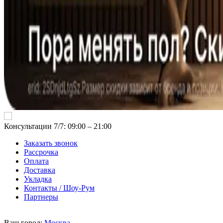
Консультации 7/7: 09:00 ‒ 21:00
Заказать звонок
Рассрочка
Оплата
Доставка
Укладка
Контакты / Шоу-Рум
Партнеры
Ваш город:
Москва