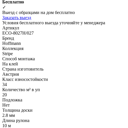
Бесплатно
✓
Выезд с образцами на дом бесплатно
Заказать выезд
Условия бесплатного выезда уточняйте у менеджера
Артикул
ECO-8027H/027
Бренд
Hoffmann
Коллекция
Stripe
Способ монтажа
На клей
Страна изготовитель
Австрия
Класс износостойкости
34
Количество м² в уп
20
Подложка
Нет
Толщина доски
2.8 мм
Длина рулона
10 м