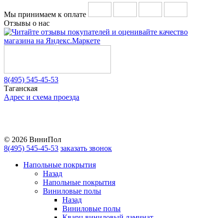
Мы принимаем к оплате
Отзывы о нас
8(495) 545-45-53
Таганская
Адрес и схема проезда
Telegram
Vkontakte
YouTube
© 2026 ВиниПол
8(495) 545-45-53
заказать звонок
Напольные покрытия
Назад
Напольные покрытия
Виниловые полы
Назад
Виниловые полы
Кварц виниловый ламинат