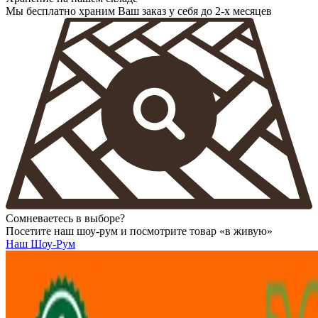
Мы бесплатно храним Ваш заказ у себя до 2-х месяцев
Сомневаетесь в выборе?
Посетите наш шоу-рум и посмотрите товар «в живую»
Наш Шоу-Рум