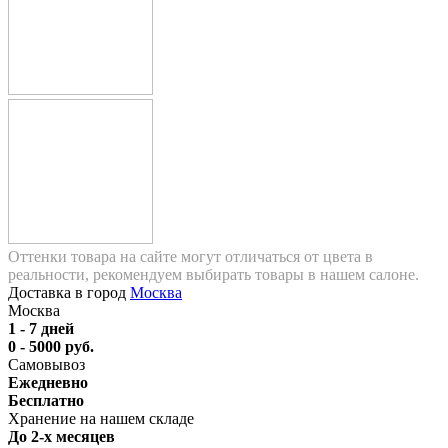
Оттенки товара на сайте могут отличаться от цвета в
реальности, рекомендуем выбирать товары в нашем салоне.
Доставка в город
Москва
Москва
1 - 7 дней
0 - 5000 руб.
Самовывоз
Ежедневно
Бесплатно
Хранение на нашем складе
До 2-х месяцев