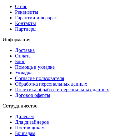
О нас
Реквизиты
Гарантии и возврат
Контакты
Партнеры
Информация
Доставка
Оплата
Блог
Помощь в укладке
Укладка
Согласие пользователя
Обработка персональных данных
Политика обработки персональных данных
Договор оферты
Сотрудничество
Дилерам
Для дизайнеров
Поставщикам
Бригадам