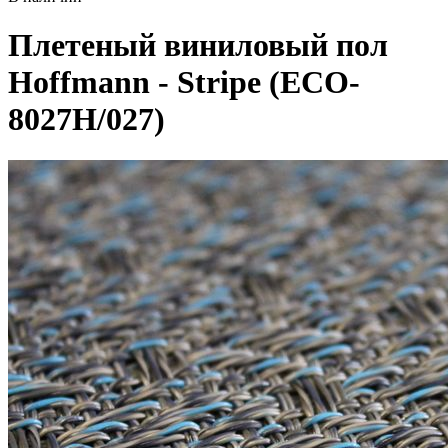
Плетеный виниловый пол
Hoffmann - Stripe (ECO-
8027H/027)