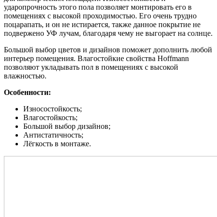
ударопрочность этого пола позволяет монтировать его в
помещениях с высокой проходимостью. Его очень трудно
поцарапать, и он не истирается, также данное покрытие не
подвержено УФ лучам, благодаря чему не выгорает на солнце.
Большой выбор цветов и дизайнов поможет дополнить любой
интерьер помещения. Влагостойкие свойства Hoffmann
позволяют укладывать пол в помещениях с высокой
влажностью.
Особенности:
Износостойкость;
Влагостойкость;
Большой выбор дизайнов;
Антистатичность;
Лёгкость в монтаже.