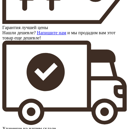
Гарантия лучшей цены
Нашли дешевле?
Напишите нам
и мы продадим вам этот
товар еще дешевле!
Хранение на нашем складе