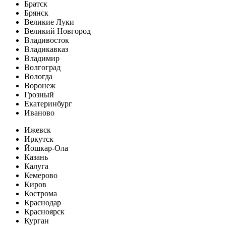
Братск
Брянск
Великие Луки
Великий Новгород
Владивосток
Владикавказ
Владимир
Волгоград
Вологда
Воронеж
Грозный
Екатеринбург
Иваново
Ижевск
Иркутск
Йошкар-Ола
Казань
Калуга
Кемерово
Киров
Кострома
Краснодар
Красноярск
Курган