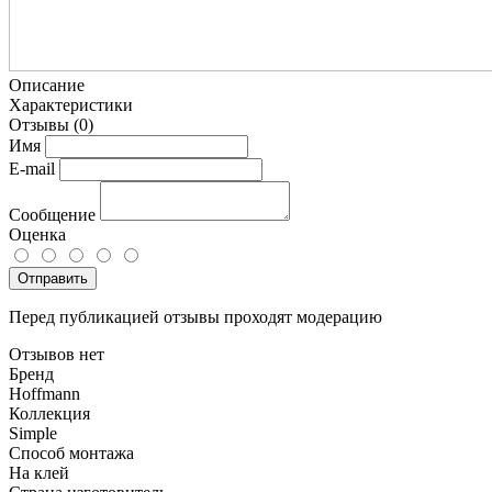
Описание
Характеристики
Отзывы
(0)
Имя
E-mail
Сообщение
Оценка
Отправить
Перед публикацией отзывы проходят модерацию
Отзывов нет
Бренд
Hoffmann
Коллекция
Simple
Способ монтажа
На клей