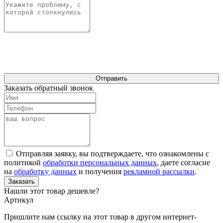
Отправить
Заказать обратный звонок
Отправляя заявку, вы подтверждаете, что ознакомлены с
политикой
обработки персональных данных
, даете согласие
на
обработку данных
и получения
рекламной рассылки
.
Заказать
Нашли этот товар дешевле?
Артикул
Пришлите нам ссылку на этот товар в другом интернет-