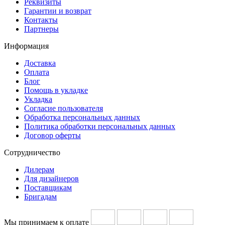
Реквизиты
Гарантии и возврат
Контакты
Партнеры
Информация
Доставка
Оплата
Блог
Помощь в укладке
Укладка
Согласие пользователя
Обработка персональных данных
Политика обработки персональных данных
Договор оферты
Сотрудничество
Дилерам
Для дизайнеров
Поставщикам
Бригадам
Мы принимаем к оплате