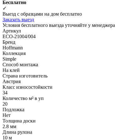
Бесплатно
✓
Выезд с образцами на дом бесплатно
Заказать выезд
Условия бесплатного выезда уточняйте у менеджера
Артикул
ECO-21004/004
Бренд
Hoffmann
Коллекция
Simple
Способ монтажа
На клей
Страна изготовитель
Австрия
Класс износостойкости
34
Количество м² в уп
20
Подложка
Нет
Толщина доски
2.8 мм
Длина рулона
10 м