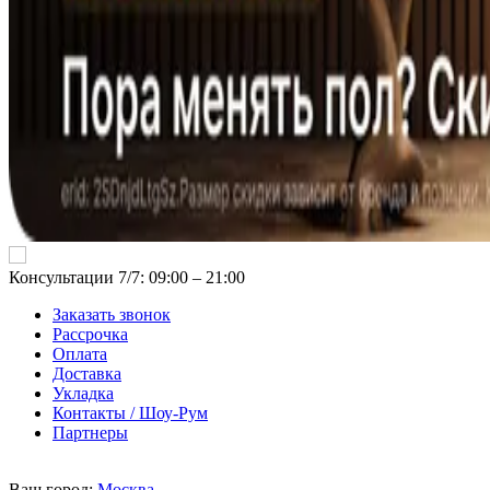
Консультации 7/7: 09:00 ‒ 21:00
Заказать звонок
Рассрочка
Оплата
Доставка
Укладка
Контакты / Шоу-Рум
Партнеры
Ваш город:
Москва