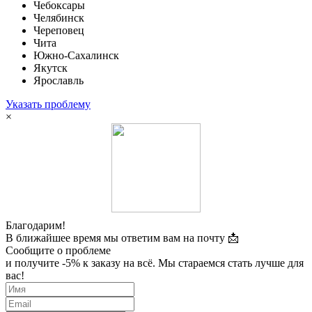
Чебоксары
Челябинск
Череповец
Чита
Южно-Сахалинск
Якутск
Ярославль
Указать проблему
×
Благодарим!
В ближайшее время мы ответим вам на почту 📩
Сообщите о проблеме
и получите -5% к заказу на всё. Мы стараемся стать лучше для
вас!