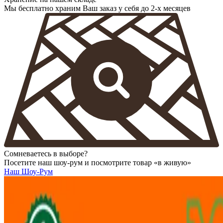
Мы бесплатно храним Ваш заказ у себя до 2-х месяцев
Сомневаетесь в выборе?
Посетите наш шоу-рум и посмотрите товар «в живую»
Наш Шоу-Рум