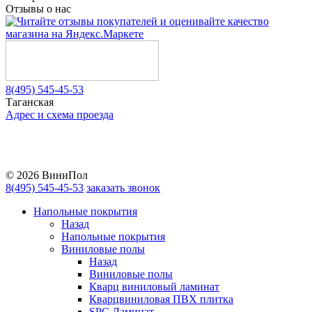
Отзывы о нас
8(495) 545-45-53
Таганская
Адрес и схема проезда
Telegram
Vkontakte
YouTube
© 2026 ВиниПол
8(495) 545-45-53
заказать звонок
Напольные покрытия
Назад
Напольные покрытия
Виниловые полы
Назад
Виниловые полы
Кварц виниловый ламинат
Кварцвиниловая ПВХ плитка
SPC Ламинат