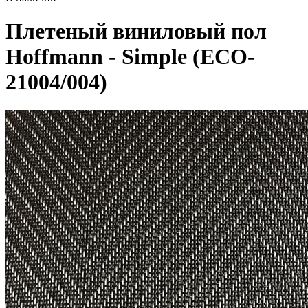
Плетеный виниловый пол
Hoffmann - Simple (ECO-
21004/004)