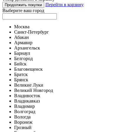
Перейти в корзину
Продолжить покупки
Выберите ваш город
Москва
Санкт-Петербург
Абакан
Армавир
Архангельск
Барнаул
Белгород
Бийск
Благовещенск
Братск
Брянск
Великие Луки
Великий Новгород
Владивосток
Владикавказ
Владимир
Волгоград
Вологда
Воронеж
Грозный