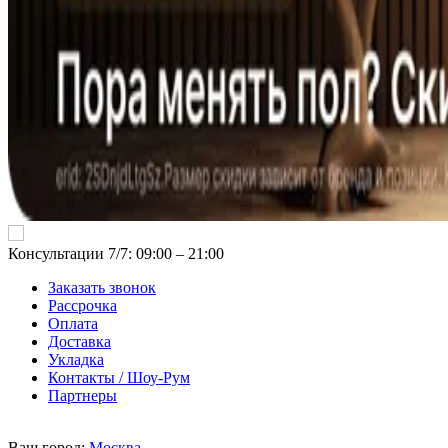
Консультации 7/7: 09:00 ‒ 21:00
Заказать звонок
Рассрочка
Оплата
Доставка
Укладка
Контакты / Шоу-Рум
Партнеры
Ваш город:
Москва