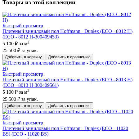
Товары из этой коллекции
Быстрый просмотр
Плетеный виниловый пол Hoffmann - Duplex (ECO - 8012 H)
(ECO - 8012 H-300409453)
2
5 100 ₽
за м
25 500 ₽
за упак.
Добавить в корзину
Добавить к сравнению
Быстрый просмотр
Плетеный виниловый пол Hoffmann - Duplex (ECO - 8013 H)
(ECO - 8013 H-300409561)
2
5 100 ₽
за м
25 500 ₽
за упак.
Добавить в корзину
Добавить к сравнению
Быстрый просмотр
Плетеный виниловый пол Hoffmann - Duplex (ECO - 11020
BS) (ECO - 11020 BS)