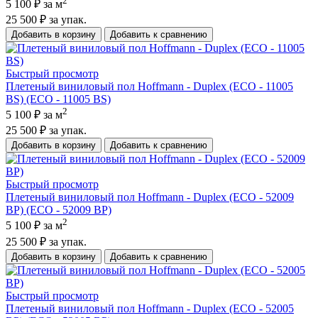
2
5 100 ₽
за м
25 500 ₽
за упак.
Добавить в корзину
Добавить к сравнению
Быстрый просмотр
Плетеный виниловый пол Hoffmann - Duplex (ECO - 11005
BS) (ECO - 11005 BS)
2
5 100 ₽
за м
25 500 ₽
за упак.
Добавить в корзину
Добавить к сравнению
Быстрый просмотр
Плетеный виниловый пол Hoffmann - Duplex (ECO - 52009
BP) (ECO - 52009 BP)
2
5 100 ₽
за м
25 500 ₽
за упак.
Добавить в корзину
Добавить к сравнению
Быстрый просмотр
Плетеный виниловый пол Hoffmann - Duplex (ECO - 52005