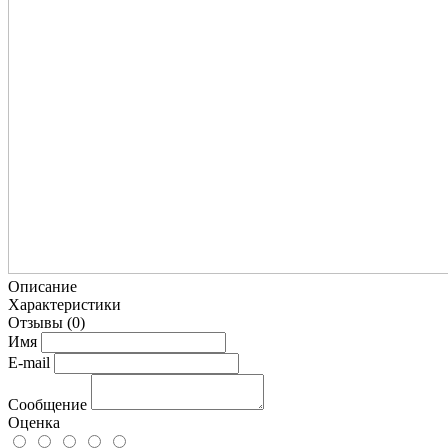
Описание
Характеристики
Отзывы
(0)
Имя
E-mail
Сообщение
Оценка