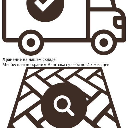
Хранение на нашем складе
Мы бесплатно храним Ваш заказ у себя до 2-х месяцев