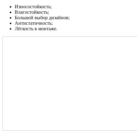
Износостойкость;
Влагостойкость;
Большой выбор дизайнов;
Антистатичность;
Лёгкость в монтаже.