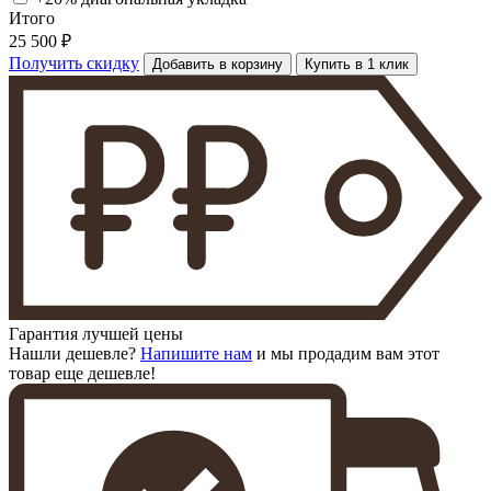
Итого
25 500 ₽
Получить скидку
Добавить в корзину
Купить в 1 клик
Гарантия лучшей цены
Нашли дешевле?
Напишите нам
и мы продадим вам этот
товар еще дешевле!