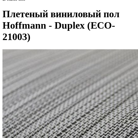
Плетеный виниловый пол
Hoffmann - Duplex (ECO-
21003)