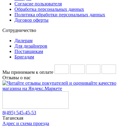
Согласие пользователя
Обработка персональных данных
Политика обработки персональных данных
Договор оферты
Сотрудничество
Дилерам
Для дизайнеров
Поставщикам
Бригадам
Мы принимаем к оплате
Отзывы о нас
8(495) 545-45-53
Таганская
Адрес и схема проезда
Telegram