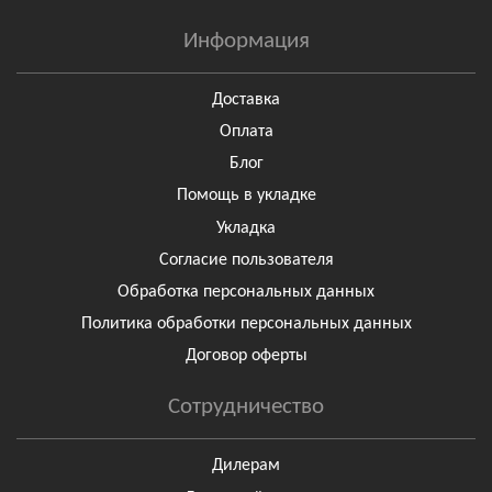
Информация
Доставка
Оплата
Блог
Помощь в укладке
Укладка
Согласие пользователя
Обработка персональных данных
Политика обработки персональных данных
Договор оферты
Сотрудничество
Дилерам