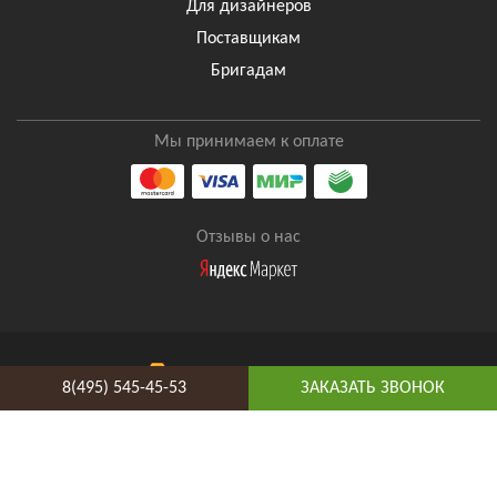
Для дизайнеров
Поставщикам
Бригадам
Мы принимаем к оплате
Отзывы о нас
8(495) 545-45-53
ЗАКАЗАТЬ ЗВОНОК
8(495) 545-45-53