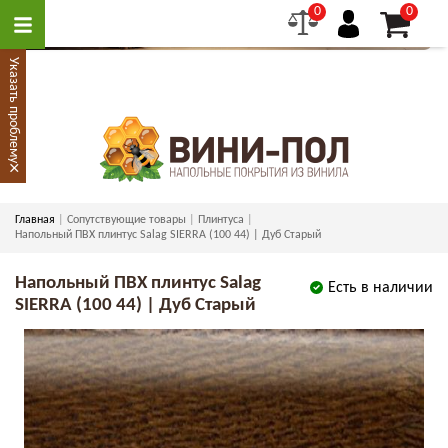
0
0
Указать проблему
×
Главная
Сопутствующие товары
Плинтуса
Напольный ПВХ плинтус Salag SIERRA (100 44) | Дуб Старый
Напольный ПВХ плинтус Salag
Есть в наличии
SIERRA (100 44) | Дуб Старый