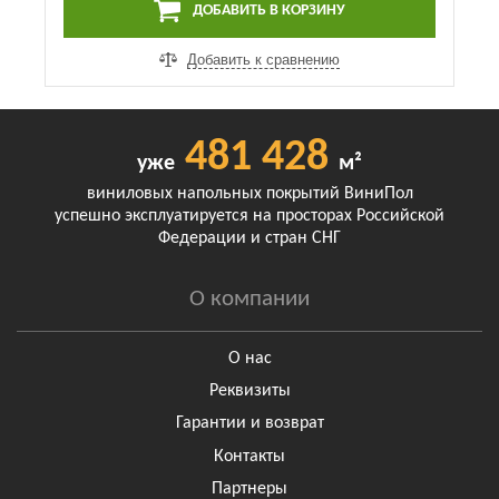
ДОБАВИТЬ В КОРЗИНУ
Добавить к сравнению
481 428
уже
м²
виниловых напольных покрытий ВиниПол
успешно эксплуатируется на просторах Российской
Федерации и стран СНГ
О компании
О нас
Реквизиты
Гарантии и возврат
Контакты
Партнеры