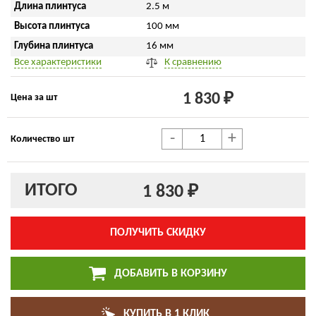
Длина плинтуса
2.5 м
Высота плинтуса
100 мм
Глубина плинтуса
16 мм
Все характеристики
К сравнению
1 830 ₽
Цена за шт
-
+
Количество шт
ИТОГО
1 830 ₽
ПОЛУЧИТЬ СКИДКУ
ДОБАВИТЬ В КОРЗИНУ
КУПИТЬ В 1 КЛИК