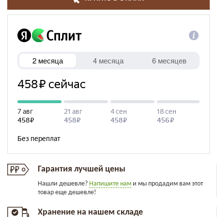
Гарантия лучшей цены
Нашли дешевле?
Напишите нам
и мы продадим вам этот
товар еще дешевле!
Хранение на нашем складе