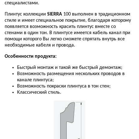
специалистами
.
Плинтус коллекции
SIERRA
100 выполнен в традиционном
стиле и имеет специальное покрытие, благодаря которому
появляется возможность красить плинтус вместе со
стенами в один тон. В плинтусе имеется кабель канал при
помощи которого Вы легко сможете спрятать внутрь все
необходимые кабеля и провода.
Особенности
продукта
:
Быстрый
монтаж
и
такой
же
быстрый
демонтаж
;
Возможность
размещения
нескольких
проводов
в
канале
плинтуса;
Возможность покраски плинтуса в тон стен;
Классический стиль.