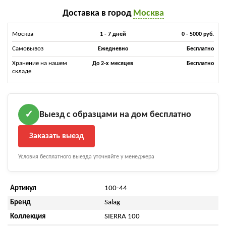
Доставка в город
Москва
Москва
1 - 7 дней
0 - 5000 руб.
Самовывоз
Ежедневно
Бесплатно
Хранение на нашем
До 2-х месяцев
Бесплатно
складе
Выезд с образцами на дом бесплатно
✓
Заказать выезд
Условия бесплатного выезда уточняйте у менеджера
Артикул
100-44
Бренд
Salag
Коллекция
SIERRA 100