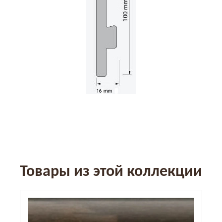
Товары из этой коллекции