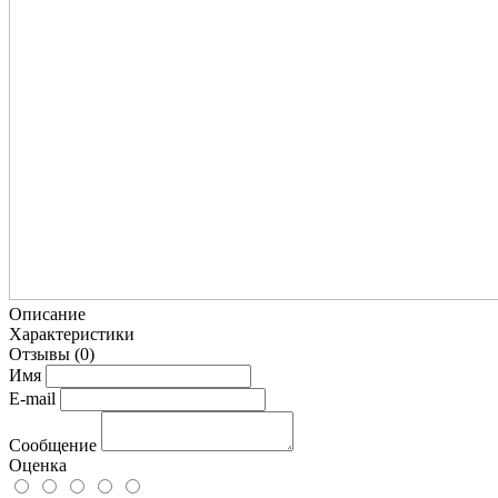
Описание
Характеристики
Отзывы
(0)
Имя
E-mail
Сообщение
Оценка