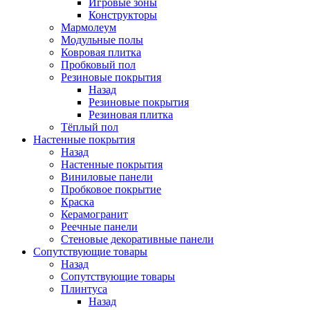
Игровые зоны
Конструкторы
Мармолеум
Модульные полы
Ковровая плитка
Пробковый пол
Резиновые покрытия
Назад
Резиновые покрытия
Резиновая плитка
Тёплый пол
Настенные покрытия
Назад
Настенные покрытия
Виниловые панели
Пробковое покрытие
Краска
Керамогранит
Реечные панели
Стеновые декоративные панели
Сопутствующие товары
Назад
Сопутствующие товары
Плинтуса
Назад