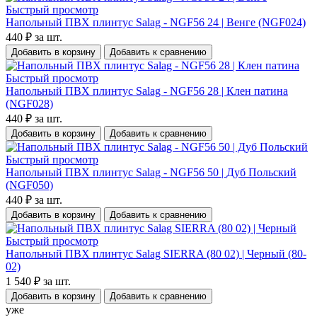
Быстрый просмотр
Напольный ПВХ плинтус Salag - NGF56 24 | Венге (NGF024)
440 ₽
за шт.
Добавить в корзину
Добавить к сравнению
Быстрый просмотр
Напольный ПВХ плинтус Salag - NGF56 28 | Клен патина
(NGF028)
440 ₽
за шт.
Добавить в корзину
Добавить к сравнению
Быстрый просмотр
Напольный ПВХ плинтус Salag - NGF56 50 | Дуб Польский
(NGF050)
440 ₽
за шт.
Добавить в корзину
Добавить к сравнению
Быстрый просмотр
Напольный ПВХ плинтус Salag SIERRA (80 02) | Черный (80-
02)
1 540 ₽
за шт.
Добавить в корзину
Добавить к сравнению
уже