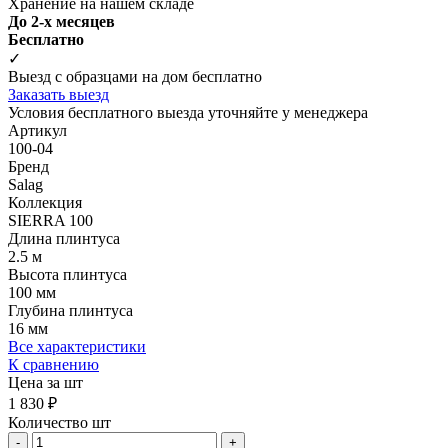
Хранение на нашем складе
До 2-х месяцев
Бесплатно
✓
Выезд с образцами на дом бесплатно
Заказать выезд
Условия бесплатного выезда уточняйте у менеджера
Артикул
100-04
Бренд
Salag
Коллекция
SIERRA 100
Длина плинтуса
2.5 м
Высота плинтуса
100 мм
Глубина плинтуса
16 мм
Все характеристики
К сравнению
Цена за шт
1 830 ₽
Количество шт
-
+