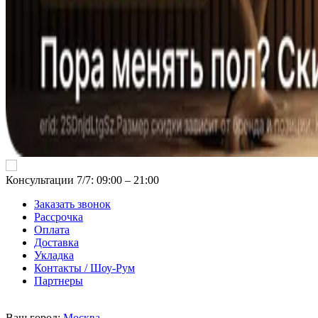
Консультации 7/7: 09:00 ‒ 21:00
Заказать звонок
Рассрочка
Оплата
Доставка
Укладка
Контакты / Шоу-Рум
Партнеры
Ваш город:
Москва