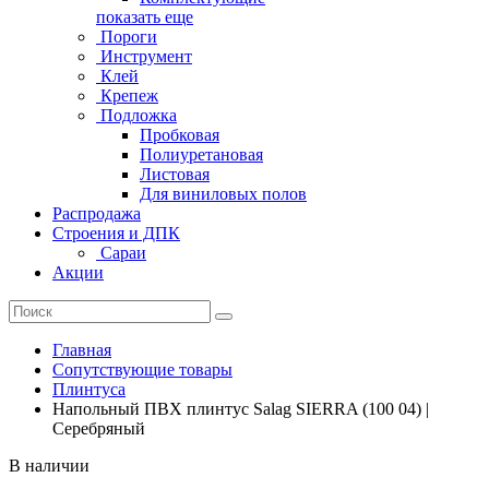
показать еще
Пороги
Инструмент
Клей
Крепеж
Подложка
Пробковая
Полиуретановая
Листовая
Для виниловых полов
Распродажа
Строения и ДПК
Сараи
Акции
Главная
Сопутствующие товары
Плинтуса
Напольный ПВХ плинтус Salag SIERRA (100 04) |
Серебряный
В наличии