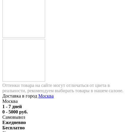
Оттенки товара на сайте могут отличаться от цвета в
реальности, рекомендуем выбирать товары в нашем салоне.
Доставка в город
Москва
Москва
1 - 7 дней
0 - 5000 руб.
Самовывоз
Ежедневно
Бесплатно