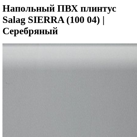
Напольный ПВХ плинтус
Salag SIERRA (100 04) |
Серебряный