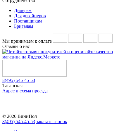
Сотрудничество
Дилерам
Для дизайнеров
Поставщикам
Бригадам
Мы принимаем к оплате
Отзывы о нас
8(495) 545-45-53
Таганская
Адрес и схема проезда
Telegram
Vkontakte
YouTube
© 2026 ВиниПол
8(495) 545-45-53
заказать звонок