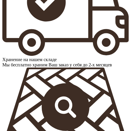
Хранение на нашем складе
Мы бесплатно храним Ваш заказ у себя до 2-х месяцев