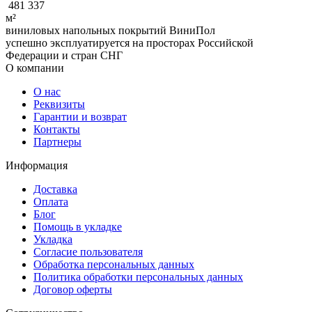
481 337
м²
виниловых напольных покрытий ВиниПол
успешно эксплуатируется на просторах Российской
Федерации и стран СНГ
О компании
О нас
Реквизиты
Гарантии и возврат
Контакты
Партнеры
Информация
Доставка
Оплата
Блог
Помощь в укладке
Укладка
Согласие пользователя
Обработка персональных данных
Политика обработки персональных данных
Договор оферты