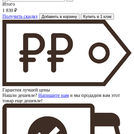
Итого
1 830 ₽
Получить скидку
Добавить в корзину
Купить в 1 клик
Гарантия лучшей цены
Нашли дешевле?
Напишите нам
и мы продадим вам этот
товар еще дешевле!