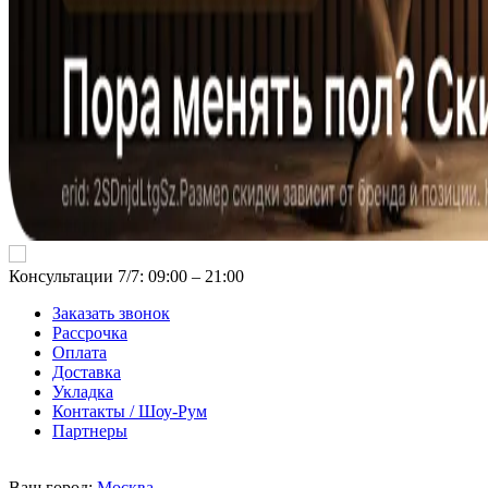
Консультации 7/7: 09:00 ‒ 21:00
Заказать звонок
Рассрочка
Оплата
Доставка
Укладка
Контакты / Шоу-Рум
Партнеры
Ваш город:
Москва