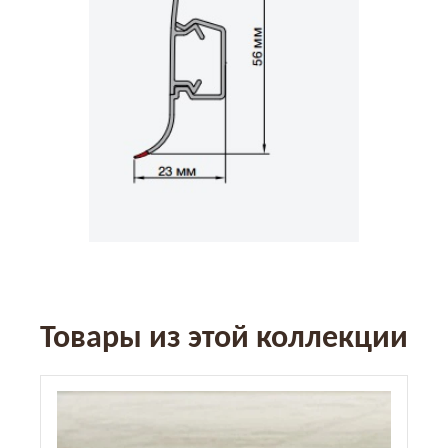
Товары из этой коллекции