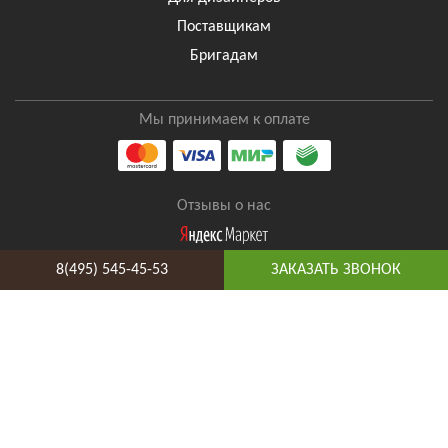
Поставщикам
Бригадам
Мы принимаем к оплате
Отзывы о нас
8(495) 545-45-53
ЗАКАЗАТЬ ЗВОНОК
8(495) 545-45-53
Таганская