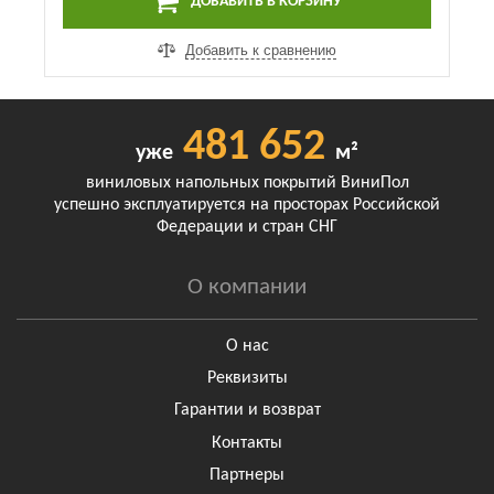
ДОБАВИТЬ В КОРЗИНУ
Добавить к сравнению
481 652
уже
м²
виниловых напольных покрытий ВиниПол
успешно эксплуатируется на просторах Российской
Федерации и стран СНГ
О компании
О нас
Реквизиты
Гарантии и возврат
Контакты
Партнеры