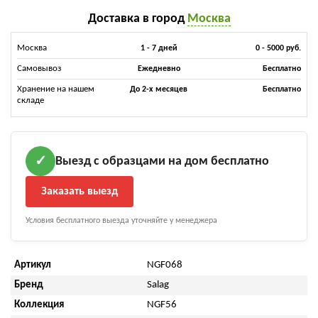
Доставка в город
Москва
Москва
1 - 7 дней
0 - 5000 руб.
Самовывоз
Ежедневно
Бесплатно
Хранение на нашем
До 2-х месяцев
Бесплатно
складе
Выезд с образцами на дом бесплатно
✓
Заказать выезд
Условия бесплатного выезда уточняйте у менеджера
Артикул
NGF068
Бренд
Salag
Коллекция
NGF56