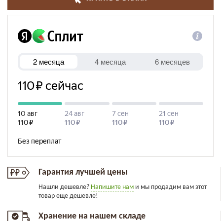
Гарантия лучшей цены
Нашли дешевле?
Напишите нам
и мы продадим вам этот
товар еще дешевле!
Хранение на нашем складе