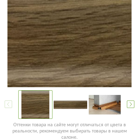
Оттенки товара на сайте могут отличаться от цвета в
реальности, рекомендуем выбирать товары в нашем
салоне.