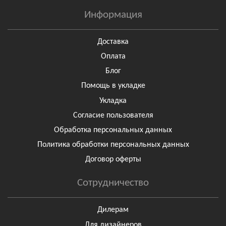
Информация
Доставка
Оплата
Блог
Помощь в укладке
Укладка
Согласие пользователя
Обработка персональных данных
Политика обработки персональных данных
Договор оферты
Сотрудничество
Дилерам
Для дизайнеров