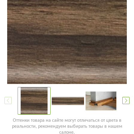
Оттенки товара на сайте могут отличаться от цвета в
реальности, рекомендуем выбирать товары в нашем
салоне.