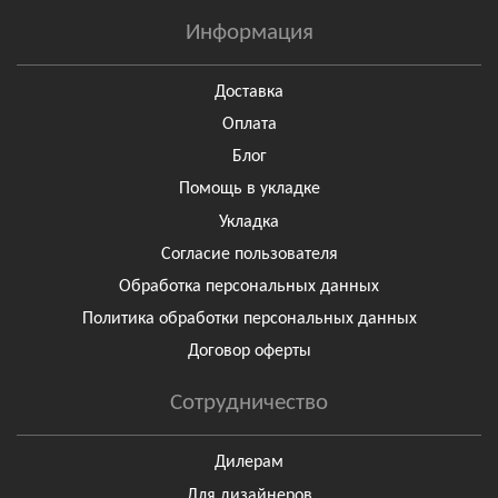
Информация
Доставка
Оплата
Блог
Помощь в укладке
Укладка
Согласие пользователя
Обработка персональных данных
Политика обработки персональных данных
Договор оферты
Сотрудничество
Дилерам
Для дизайнеров