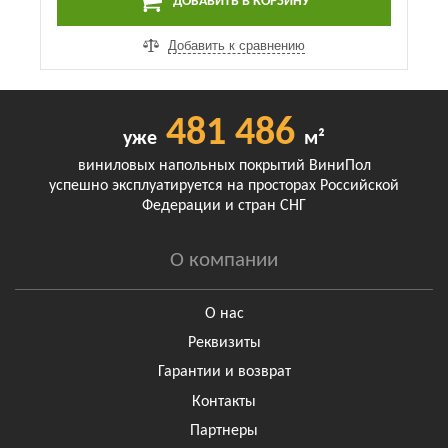
ДОБАВИТЬ В КОРЗИНУ
Добавить к сравнению
481 486
уже
м²
виниловых напольных покрытий ВиниПол
успешно эксплуатируется на просторах Российской
Федерации и стран СНГ
О компании
О нас
Реквизиты
Гарантии и возврат
Контакты
Партнеры