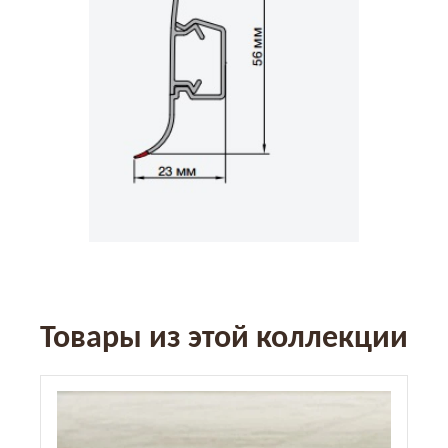
Товары из этой коллекции