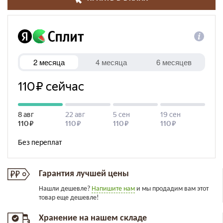
Гарантия лучшей цены
Нашли дешевле?
Напишите нам
и мы продадим вам этот
товар еще дешевле!
Хранение на нашем складе