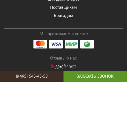
Поставщикам
Бригадам
Мы принимаем к оплате
Отзывы о нас
8(495) 545-45-53
ЗАКАЗАТЬ ЗВОНОК
8(495) 545-45-53
Таганская