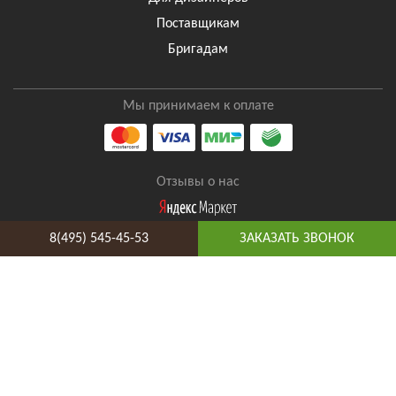
Поставщикам
Бригадам
Мы принимаем к оплате
Отзывы о нас
8(495) 545-45-53
ЗАКАЗАТЬ ЗВОНОК
8(495) 545-45-53
Таганская