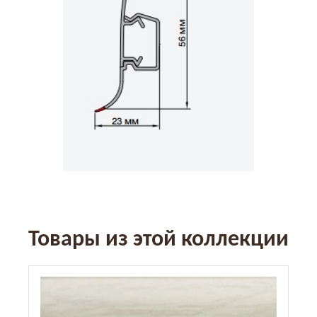
Товары из этой коллекции