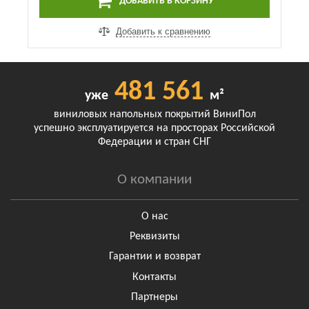
ДОБАВИТЬ В КОРЗИНУ
Добавить к сравнению
481 561
уже
м²
виниловых напольных покрытий ВиниПол
успешно эксплуатируется на просторах Российской
Федерации и стран СНГ
О компании
О нас
Реквизиты
Гарантии и возврат
Контакты
Партнеры