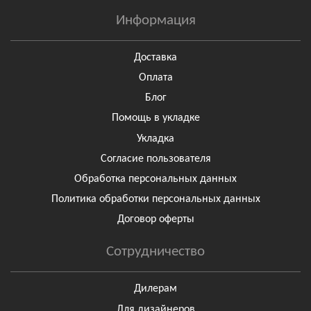
Информация
Доставка
Оплата
Блог
Помощь в укладке
Укладка
Согласие пользователя
Обработка персональных данных
Политика обработки персональных данных
Договор оферты
Сотрудничество
Дилерам
Для дизайнеров