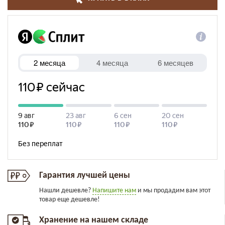
Гарантия лучшей цены
Нашли дешевле?
Напишите нам
и мы продадим вам этот
товар еще дешевле!
Хранение на нашем складе