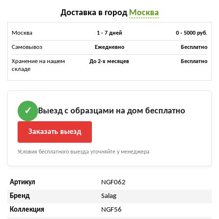
Доставка в город
Москва
Москва
1 - 7 дней
0 - 5000 руб.
Самовывоз
Ежедневно
Бесплатно
Хранение на нашем
До 2-х месяцев
Бесплатно
складе
Выезд с образцами на дом бесплатно
✓
Заказать выезд
Условия бесплатного выезда уточняйте у менеджера
Артикул
NGF062
Бренд
Salag
Коллекция
NGF56