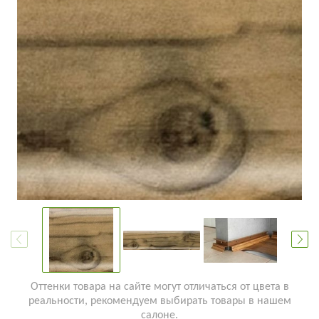
Оттенки товара на сайте могут отличаться от цвета в
реальности, рекомендуем выбирать товары в нашем
салоне.