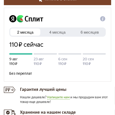
Гарантия лучшей цены
Нашли дешевле?
Напишите нам
и мы продадим вам этот
товар еще дешевле!
Хранение на нашем складе