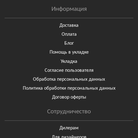
Информация
Доставка
Оплата
Блог
Помощь в укладке
Укладка
Согласие пользователя
Обработка персональных данных
Политика обработки персональных данных
Договор оферты
Сотрудничество
Дилерам
Для дизайнеров