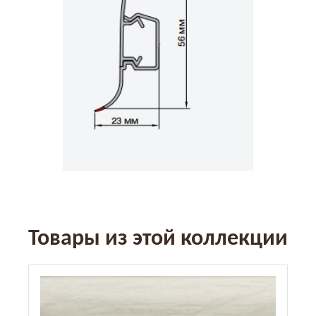
Товары из этой коллекции