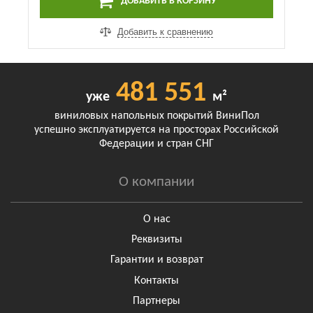
ДОБАВИТЬ В КОРЗИНУ
Добавить к сравнению
481 551
уже
м²
виниловых напольных покрытий ВиниПол
успешно эксплуатируется на просторах Российской
Федерации и стран СНГ
О компании
О нас
Реквизиты
Гарантии и возврат
Контакты
Партнеры