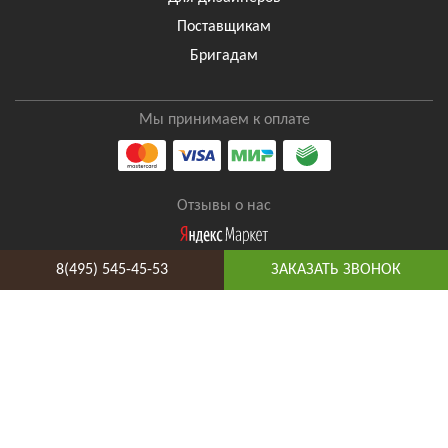
Поставщикам
Бригадам
Мы принимаем к оплате
Отзывы о нас
8(495) 545-45-53
ЗАКАЗАТЬ ЗВОНОК
8(495) 545-45-53
Таганская