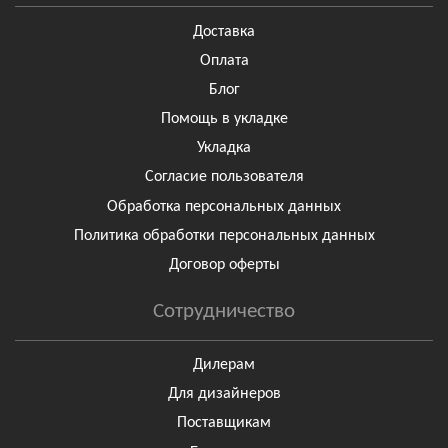
Доставка
Оплата
Блог
Помощь в укладке
Укладка
Согласие пользователя
Обработка персональных данных
Политика обработки персональных данных
Договор оферты
Сотрудничество
Дилерам
Для дизайнеров
Поставщикам