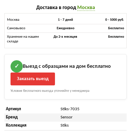
Доставка в город
Москва
Москва
1 - 7 дней
0 - 5000 руб.
Самовывоз
Ежедневно
Бесплатно
Хранение на нашем
До 2-х месяцев
Бесплатно
складе
Выезд с образцами на дом бесплатно
✓
Заказать выезд
Условия бесплатного выезда уточняйте у менеджера
Артикул
Stiks-7035
Бренд
Sensor
Коллекция
Stiks