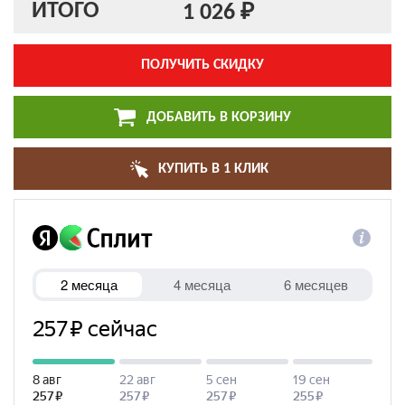
ИТОГО
1 026 ₽
ПОЛУЧИТЬ СКИДКУ
ДОБАВИТЬ В КОРЗИНУ
КУПИТЬ В 1 КЛИК