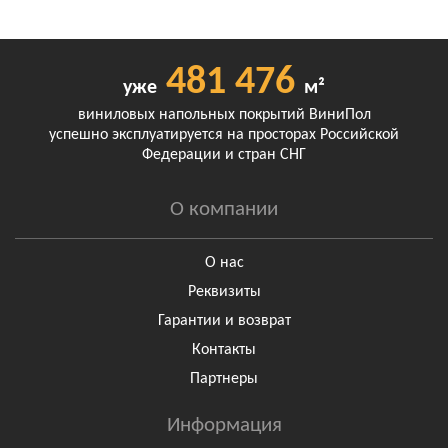
481 476
уже
м²
виниловых напольных покрытий ВиниПол
успешно эксплуатируется на просторах Российской
Федерации и стран СНГ
О компании
О нас
Реквизиты
Гарантии и возврат
Контакты
Партнеры
Информация