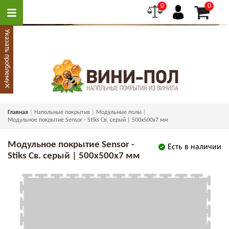
0
0
Указать проблему
×
Главная
Напольные покрытия
Модульные полы
Модульное покрытие Sensor - Stiks Св. серый | 500x500x7 мм
Модульное покрытие Sensor -
Есть в наличии
Stiks Св. серый | 500x500x7 мм