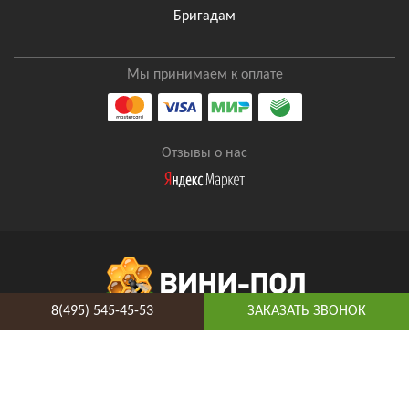
Бригадам
Мы принимаем к оплате
Отзывы о нас
8(495) 545-45-53
ЗАКАЗАТЬ ЗВОНОК
8(495) 545-45-53
Таганская
Адрес и схема проезда