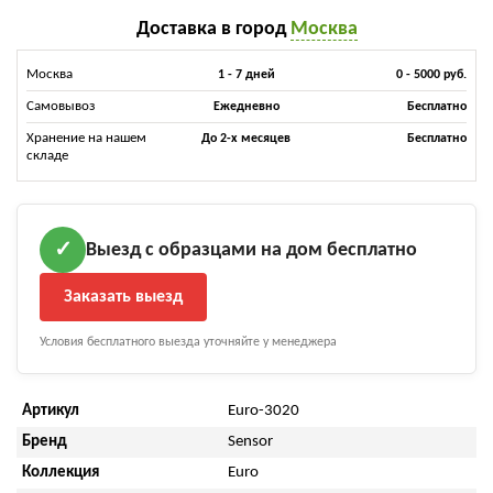
Доставка в город
Москва
Москва
1 - 7 дней
0 - 5000 руб.
Самовывоз
Ежедневно
Бесплатно
Хранение на нашем
До 2-х месяцев
Бесплатно
складе
Выезд с образцами на дом бесплатно
✓
Заказать выезд
Условия бесплатного выезда уточняйте у менеджера
Артикул
Euro-3020
Бренд
Sensor
Коллекция
Euro