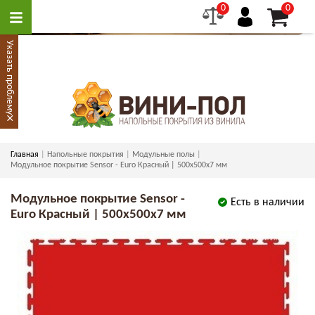
0
0
Указать проблему
×
Главная
Напольные покрытия
Модульные полы
Модульное покрытие Sensor - Euro Красный | 500x500x7 мм
Модульное покрытие Sensor -
Есть в наличии
Euro Красный | 500x500x7 мм