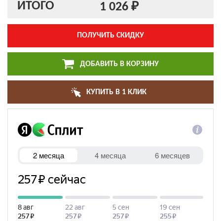
ИТОГО
1 026 ₽
ПОЛУЧИТЬ СКИДКУ
ДОБАВИТЬ В КОРЗИНУ
КУПИТЬ В 1 КЛИК