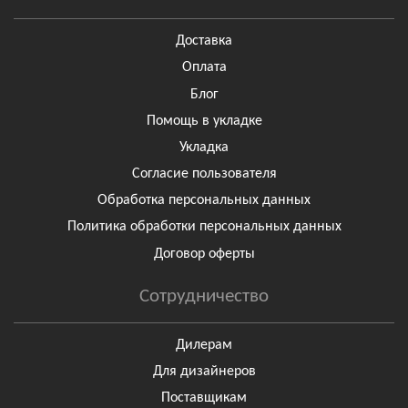
Доставка
Оплата
Блог
Помощь в укладке
Укладка
Согласие пользователя
Обработка персональных данных
Политика обработки персональных данных
Договор оферты
Сотрудничество
Дилерам
Для дизайнеров
Поставщикам