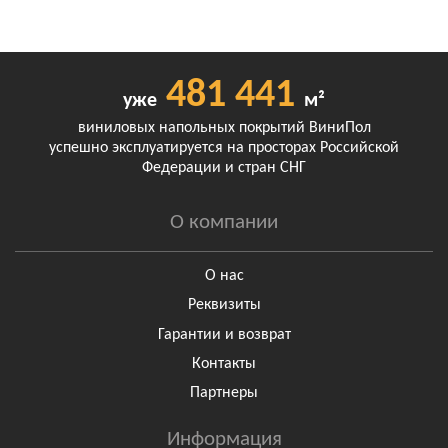
481 441
уже
м²
виниловых напольных покрытий ВиниПол
успешно эксплуатируется на просторах Российской
Федерации и стран СНГ
О компании
О нас
Реквизиты
Гарантии и возврат
Контакты
Партнеры
Информация