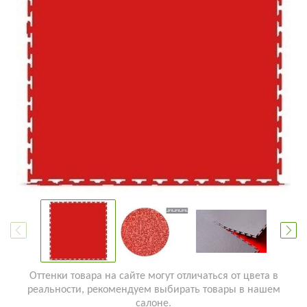
Оттенки товара на сайте могут отличаться от цвета в
реальности, рекомендуем выбирать товары в нашем
салоне.