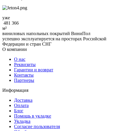
уже
481 366
м²
виниловых напольных покрытий ВиниПол
успешно эксплуатируется на просторах Российской
Федерации и стран СНГ
О компании
О нас
Реквизиты
Гарантии и возврат
Контакты
Партнеры
Информация
Доставка
Оплата
Блог
Помощь в укладке
Укладка
Согласие пользователя