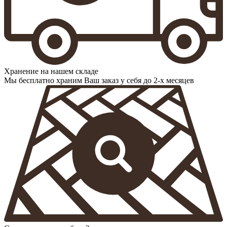
Хранение на нашем складе
Мы бесплатно храним Ваш заказ у себя до 2-х месяцев