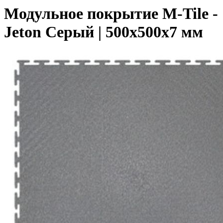
Модульное покрытие M-Tile -
Jeton Серый | 500x500x7 мм