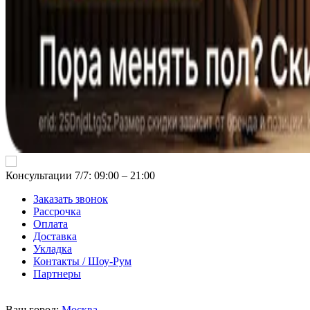
Консультации 7/7: 09:00 ‒ 21:00
Заказать звонок
Рассрочка
Оплата
Доставка
Укладка
Контакты / Шоу-Рум
Партнеры
Ваш город:
Москва