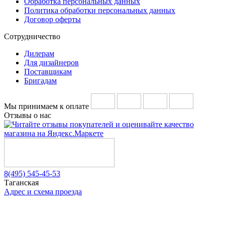
Обработка персональных данных
Политика обработки персональных данных
Договор оферты
Сотрудничество
Дилерам
Для дизайнеров
Поставщикам
Бригадам
Мы принимаем к оплате
Отзывы о нас
8(495) 545-45-53
Таганская
Адрес и схема проезда
Telegram
Vkontakte
YouTube