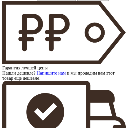
Гарантия лучшей цены
Нашли дешевле?
Напишите нам
и мы продадим вам этот
товар еще дешевле!