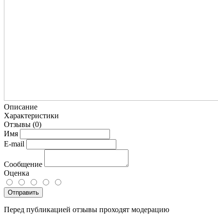
Описание
Характеристики
Отзывы
(0)
Имя
E-mail
Сообщение
Оценка
Отправить
Перед публикацией отзывы проходят модерацию