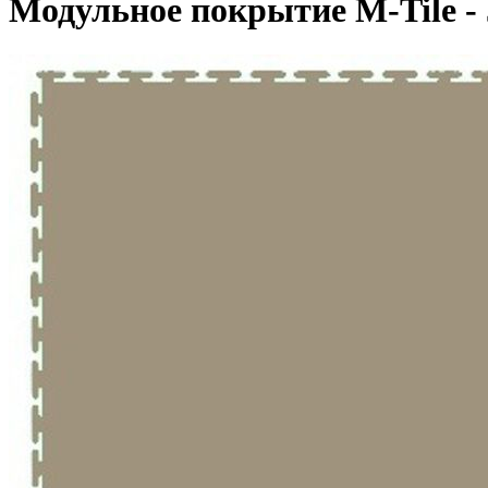
Модульное покрытие M-Tile - 