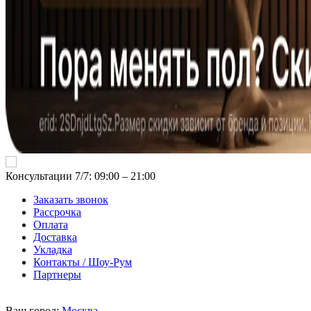
Консультации 7/7: 09:00 ‒ 21:00
Заказать звонок
Рассрочка
Оплата
Доставка
Укладка
Контакты / Шоу-Рум
Партнеры
Ваш город:
Москва