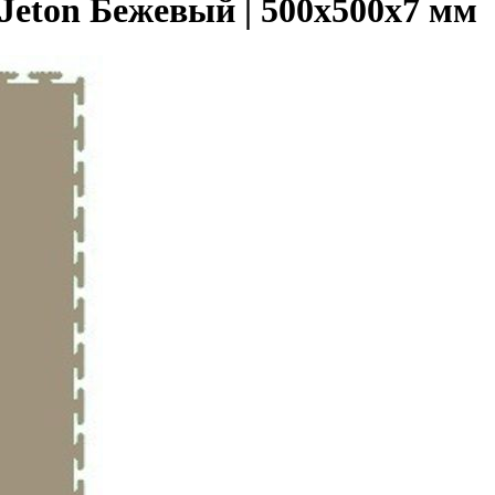
Jeton Бежевый | 500x500x7 мм