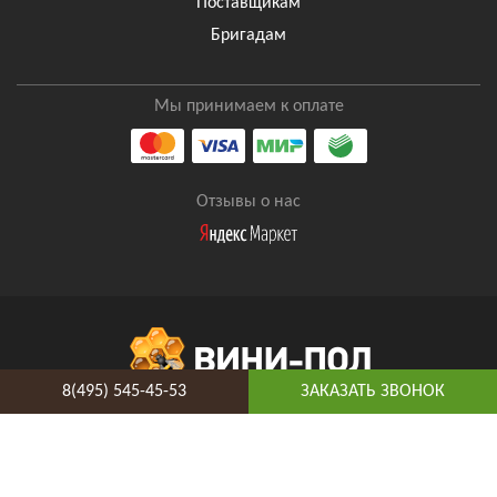
Поставщикам
Бригадам
Мы принимаем к оплате
Отзывы о нас
8(495) 545-45-53
ЗАКАЗАТЬ ЗВОНОК
8(495) 545-45-53
Таганская