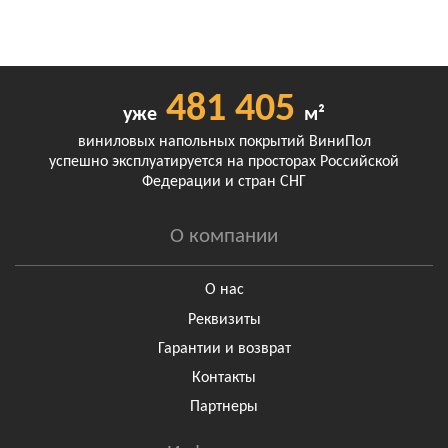
481 405
уже
м²
виниловых напольных покрытий ВиниПол
успешно эксплуатируется на просторах Российской
Федерации и стран СНГ
О компании
О нас
Реквизиты
Гарантии и возврат
Контакты
Партнеры