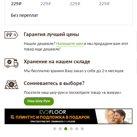
Гарантия лучшей цены
Нашли дешевле?
Напишите нам
и мы продадим вам этот
товар еще дешевле!
Хранение на нашем складе
Мы бесплатно храним Ваш заказ у себя до 2-х месяцев
Сомневаетесь в выборе?
Посетите наш шоу-рум и посмотрите товар «в живую»
Наш Шоу-Рум