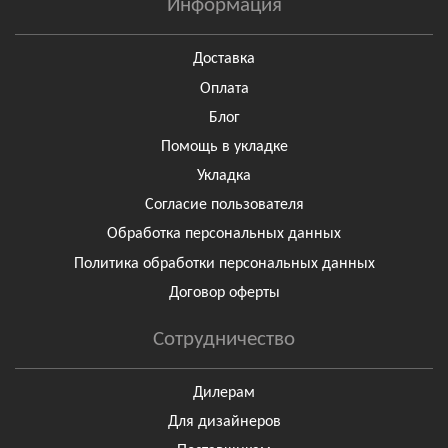
Информация
Доставка
Оплата
Блог
Помощь в укладке
Укладка
Согласие пользователя
Обработка персональных данных
Политика обработки персональных данных
Договор оферты
Сотрудничество
Дилерам
Для дизайнеров