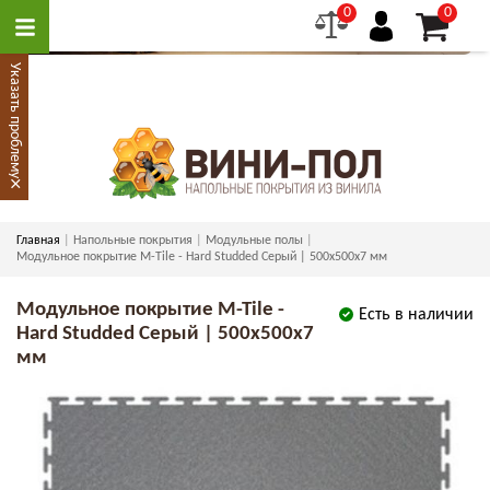
0
0
Указать проблему
×
Главная
Напольные покрытия
Модульные полы
Модульное покрытие M-Tile - Hard Studded Серый | 500x500x7 мм
Модульное покрытие M-Tile -
Есть в наличии
Hard Studded Серый | 500x500x7
мм