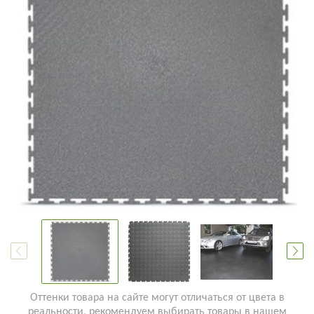
Оттенки товара на сайте могут отличаться от цвета в
реальности, рекомендуем выбирать товары в нашем