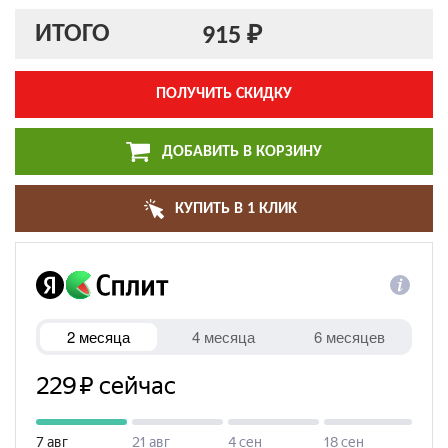
ИТОГО
915 ₽
ПОЛУЧИТЬ СКИДКУ
ДОБАВИТЬ В КОРЗИНУ
КУПИТЬ В 1 КЛИК