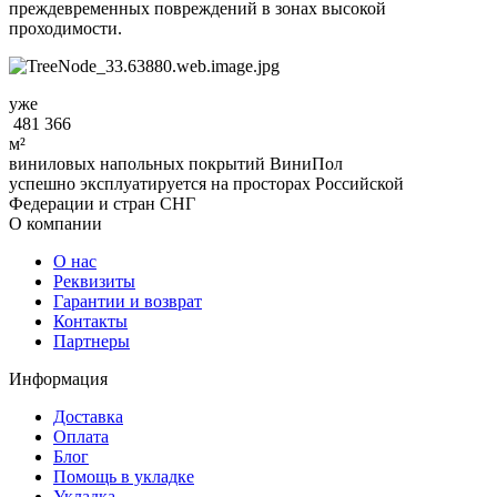
преждевременных повреждений в зонах высокой
проходимости.
уже
481 366
м²
виниловых напольных покрытий ВиниПол
успешно эксплуатируется на просторах Российской
Федерации и стран СНГ
О компании
О нас
Реквизиты
Гарантии и возврат
Контакты
Партнеры
Информация
Доставка
Оплата
Блог
Помощь в укладке
Укладка