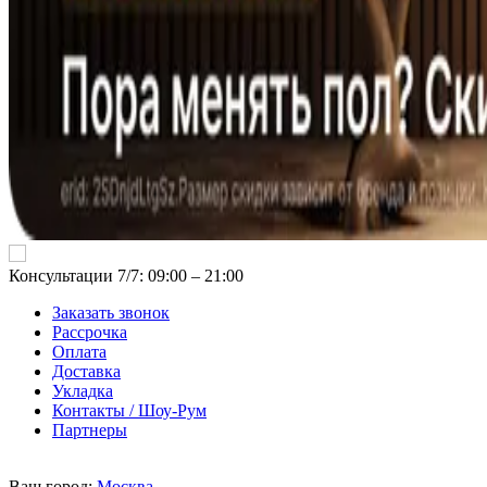
Консультации 7/7: 09:00 ‒ 21:00
Заказать звонок
Рассрочка
Оплата
Доставка
Укладка
Контакты / Шоу-Рум
Партнеры
Ваш город:
Москва