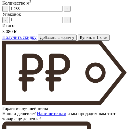
2
Количество м
-
+
Упаковок
-
+
Итого
3 080 ₽
Получить скидку
Добавить в корзину
Купить в 1 клик
Гарантия лучшей цены
Нашли дешевле?
Напишите нам
и мы продадим вам этот
товар еще дешевле!