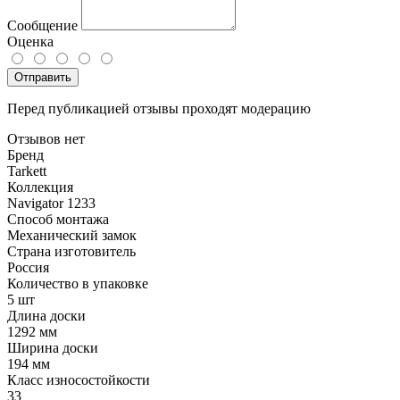
Сообщение
Оценка
Отправить
Перед публикацией отзывы проходят модерацию
Отзывов нет
Бренд
Tarkett
Коллекция
Navigator 1233
Способ монтажа
Механический замок
Страна изготовитель
Россия
Количество в упаковке
5 шт
Длина доски
1292 мм
Ширина доски
194 мм
Класс износостойкости
33