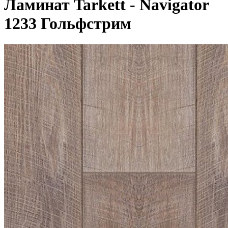
Ламинат Tarkett - Navigator
1233 Гольфстрим