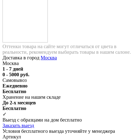
Оттенки товара на сайте могут отличаться от цвета в
реальности, рекомендуем выбирать товары в нашем салоне.
Доставка в город
Москва
Москва
1 - 7 дней
0 - 5000 руб.
Самовывоз
Ежедневно
Бесплатно
Хранение на нашем складе
До 2-х месяцев
Бесплатно
✓
Выезд с образцами на дом бесплатно
Заказать выезд
Условия бесплатного выезда уточняйте у менеджера
Артикул