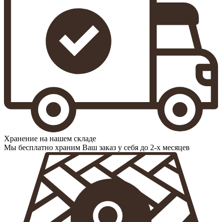
Хранение на нашем складе
Мы бесплатно храним Ваш заказ у себя до 2-х месяцев