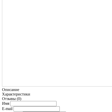
Описание
Характеристики
Отзывы
(0)
Имя
E-mail