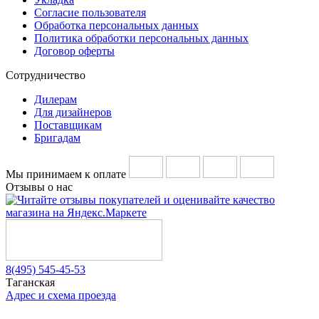
Согласие пользователя
Обработка персональных данных
Политика обработки персональных данных
Договор оферты
Сотрудничество
Дилерам
Для дизайнеров
Поставщикам
Бригадам
Мы принимаем к оплате
Отзывы о нас
8(495) 545-45-53
Таганская
Адрес и схема проезда
Telegram